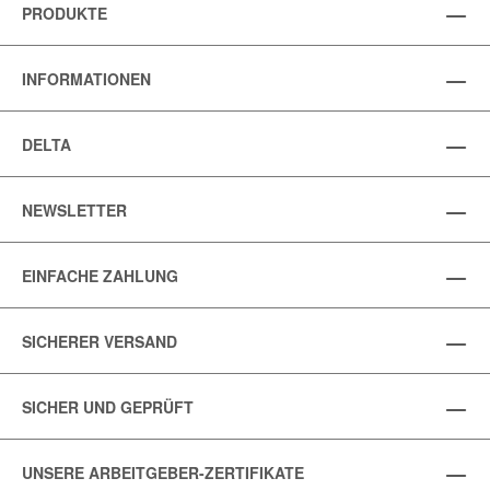
PRODUKTE
INFORMATIONEN
DELTA
NEWSLETTER
EINFACHE ZAHLUNG
SICHERER VERSAND
SICHER UND GEPRÜFT
UNSERE ARBEITGEBER-ZERTIFIKATE