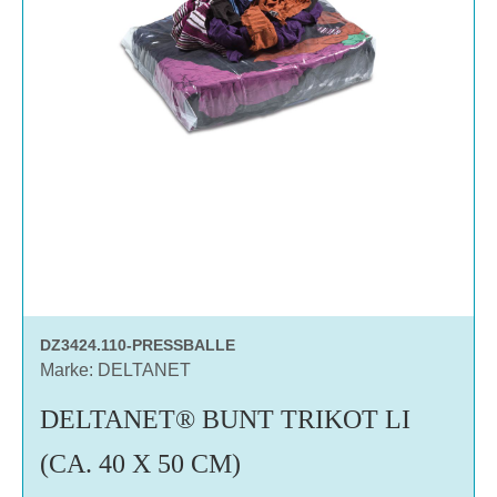
DZ3424.110-PRESSBALLE
Marke: DELTANET
DELTANET® BUNT TRIKOT LI
(CA. 40 X 50 CM)