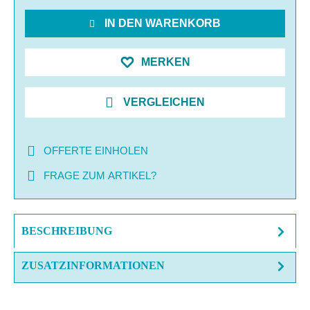
IN DEN WARENKORB
MERKEN
VERGLEICHEN
OFFERTE EINHOLEN
FRAGE ZUM ARTIKEL?
BESCHREIBUNG
ZUSATZINFORMATIONEN