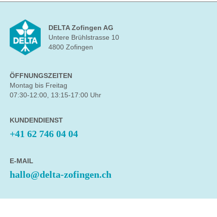
DELTA Zofingen AG
Untere Brühlstrasse 10
4800 Zofingen
ÖFFNUNGSZEITEN
Montag bis Freitag
07:30-12:00, 13:15-17:00 Uhr
KUNDENDIENST
+41 62 746 04 04
E-MAIL
hallo@delta-zofingen.ch