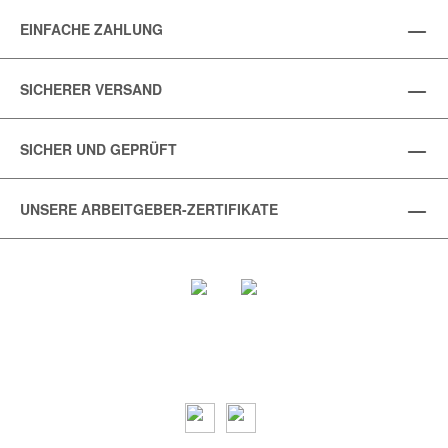
EINFACHE ZAHLUNG
SICHERER VERSAND
SICHER UND GEPRÜFT
UNSERE ARBEITGEBER-ZERTIFIKATE