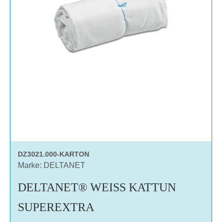
DZ3021.000-KARTON
Marke: DELTANET
DELTANET® WEISS KATTUN
SUPEREXTRA