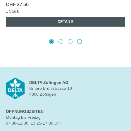
CHF 37.50
1 Stück
DETAILS
DELTA Zofingen AG
Untere Brühlstrasse 10
4800 Zofingen
ÖFFNUNGSZEITEN
Montag bis Freitag
07:30-12:00, 13:15-17:00 Uhr