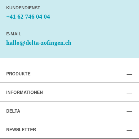
KUNDENDIENST
+41 62 746 04 04
E-MAIL
hallo@delta-zofingen.ch
PRODUKTE
INFORMATIONEN
DELTA
NEWSLETTER