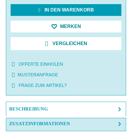
IN DEN WARENKORB
MERKEN
VERGLEICHEN
OFFERTE EINHOLEN
MUSTERANFRAGE
FRAGE ZUM ARTIKEL?
BESCHREIBUNG
ZUSATZINFORMATIONEN