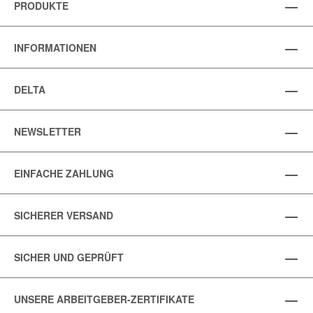
PRODUKTE
INFORMATIONEN
DELTA
NEWSLETTER
EINFACHE ZAHLUNG
SICHERER VERSAND
SICHER UND GEPRÜFT
UNSERE ARBEITGEBER-ZERTIFIKATE