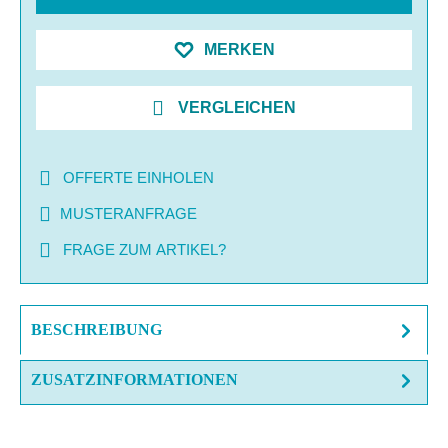
MERKEN
VERGLEICHEN
OFFERTE EINHOLEN
MUSTERANFRAGE
FRAGE ZUM ARTIKEL?
BESCHREIBUNG
ZUSATZINFORMATIONEN