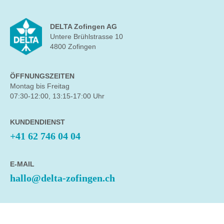
DELTA Zofingen AG
Untere Brühlstrasse 10
4800 Zofingen
ÖFFNUNGSZEITEN
Montag bis Freitag
07:30-12:00, 13:15-17:00 Uhr
KUNDENDIENST
+41 62 746 04 04
E-MAIL
hallo@delta-zofingen.ch