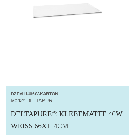
DZTM11466W-KARTON
Marke: DELTAPURE
DELTAPURE® KLEBEMATTE 40W
WEISS 66X114CM