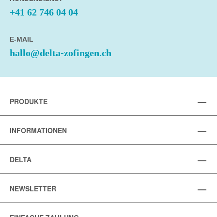
+41 62 746 04 04
E-MAIL
hallo@delta-zofingen.ch
PRODUKTE
INFORMATIONEN
DELTA
NEWSLETTER