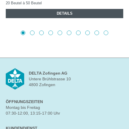
20 Beutel à 50 Beutel
DETAILS
DELTA Zofingen AG
Untere Brühlstrasse 10
4800 Zofingen
ÖFFNUNGSZEITEN
Montag bis Freitag
07:30-12:00, 13:15-17:00 Uhr
KUNDENDIENST