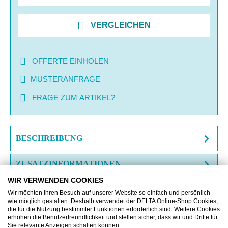
VERGLEICHEN
OFFERTE EINHOLEN
MUSTERANFRAGE
FRAGE ZUM ARTIKEL?
BESCHREIBUNG
ZUSATZINFORMATIONEN
WIR VERWENDEN COOKIES
Wir möchten Ihren Besuch auf unserer Website so einfach und persönlich
wie möglich gestalten. Deshalb verwendet der DELTA Online-Shop Cookies,
die für die Nutzung bestimmter Funktionen erforderlich sind. Weitere Cookies
erhöhen die Benutzerfreundlichkeit und stellen sicher, dass wir und Dritte für
Sie relevante Anzeigen schalten können.