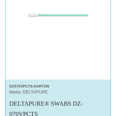
DZ070VPCTS-KARTON
Marke: DELTAPURE
DELTAPURE® SWABS DZ-
070VPCTS