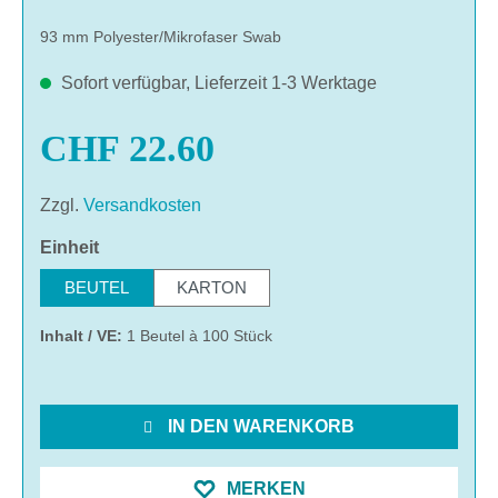
93 mm Polyester/Mikrofaser Swab
Sofort verfügbar, Lieferzeit 1-3 Werktage
CHF 22.60
Zzgl.
Versandkosten
auswählen
Einheit
BEUTEL
KARTON
Inhalt / VE:
1 Beutel à 100 Stück
IN DEN WARENKORB
MERKEN