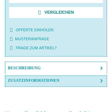
VERGLEICHEN
OFFERTE EINHOLEN
MUSTERANFRAGE
FRAGE ZUM ARTIKEL?
BESCHREIBUNG
ZUSATZINFORMATIONEN