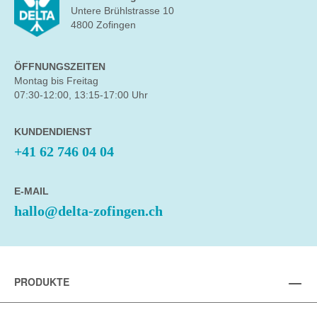
Untere Brühlstrasse 10
4800 Zofingen
ÖFFNUNGSZEITEN
Montag bis Freitag
07:30-12:00, 13:15-17:00 Uhr
KUNDENDIENST
+41 62 746 04 04
E-MAIL
hallo@delta-zofingen.ch
PRODUKTE