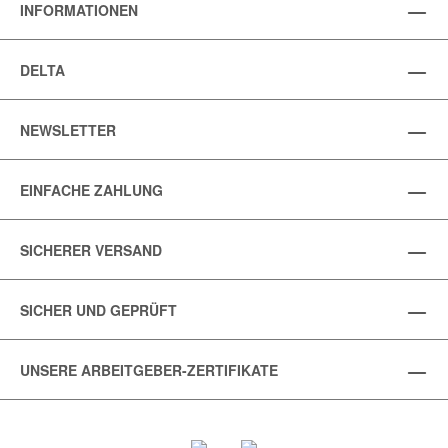
INFORMATIONEN
DELTA
NEWSLETTER
EINFACHE ZAHLUNG
SICHERER VERSAND
SICHER UND GEPRÜFT
UNSERE ARBEITGEBER-ZERTIFIKATE