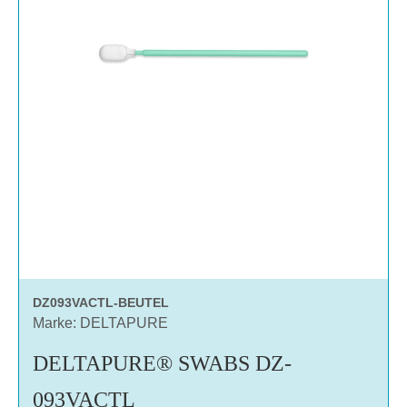
DZ093VACTL-BEUTEL
Marke: DELTAPURE
DELTAPURE® SWABS DZ-
093VACTL