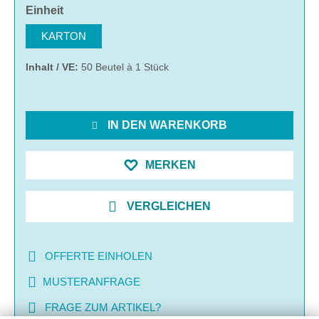
auswählen
Einheit
KARTON
Inhalt / VE:
50 Beutel à 1 Stück
IN DEN WARENKORB
MERKEN
VERGLEICHEN
OFFERTE EINHOLEN
MUSTERANFRAGE
FRAGE ZUM ARTIKEL?