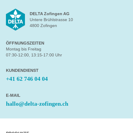
DELTA Zofingen AG
Untere Brühlstrasse 10
4800 Zofingen
ÖFFNUNGSZEITEN
Montag bis Freitag
07:30-12:00, 13:15-17:00 Uhr
KUNDENDIENST
+41 62 746 04 04
E-MAIL
hallo@delta-zofingen.ch