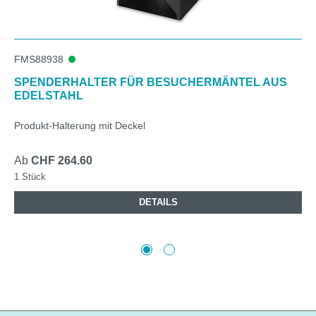
FMS88938
SPENDERHALTER FÜR BESUCHERMÄNTEL AUS
EDELSTAHL
Produkt-Halterung mit Deckel
Ab
CHF 264.60
1 Stück
DETAILS