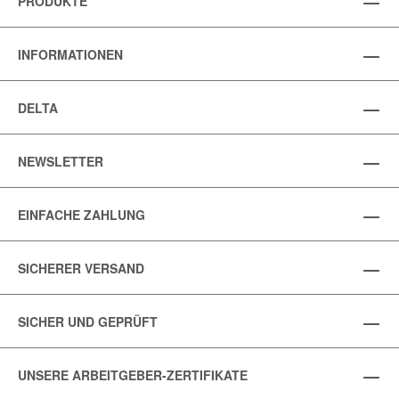
PRODUKTE
INFORMATIONEN
DELTA
NEWSLETTER
EINFACHE ZAHLUNG
SICHERER VERSAND
SICHER UND GEPRÜFT
UNSERE ARBEITGEBER-ZERTIFIKATE