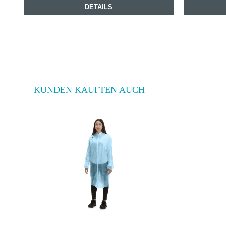
DETAILS
KUNDEN KAUFTEN AUCH
Produktgalerie überspringen