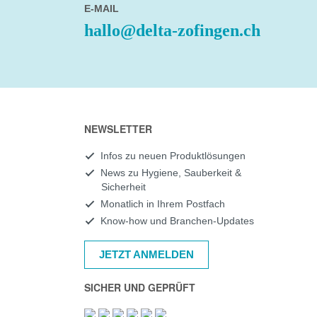
E-MAIL
hallo@delta-zofingen.ch
NEWSLETTER
Infos zu neuen Produktlösungen
News zu Hygiene, Sauberkeit &
Sicherheit
Monatlich in Ihrem Postfach
Know-how und Branchen-Updates
JETZT ANMELDEN
SICHER UND GEPRÜFT