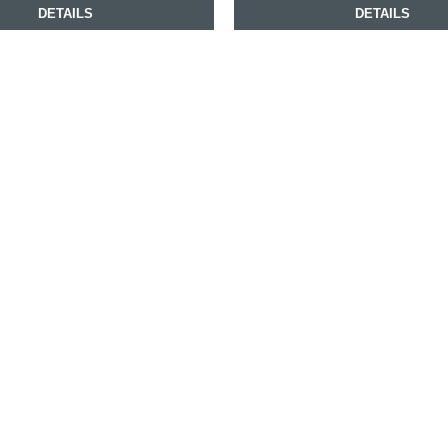
DETAILS
DETAILS