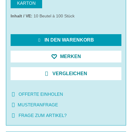
KARTON
Inhalt / VE:
10 Beutel à 100 Stück
IN DEN WARENKORB
MERKEN
VERGLEICHEN
OFFERTE EINHOLEN
MUSTERANFRAGE
FRAGE ZUM ARTIKEL?