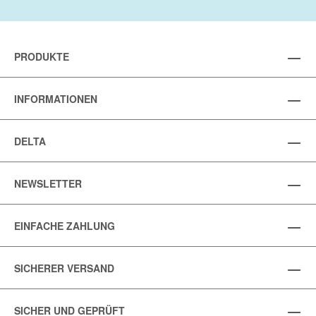
PRODUKTE
INFORMATIONEN
DELTA
NEWSLETTER
EINFACHE ZAHLUNG
SICHERER VERSAND
SICHER UND GEPRÜFT