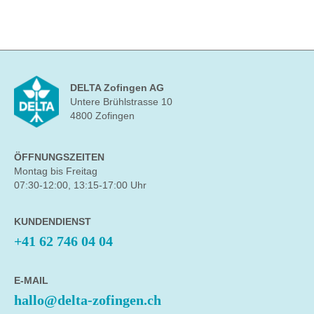
DELTA Zofingen AG
Untere Brühlstrasse 10
4800 Zofingen
ÖFFNUNGSZEITEN
Montag bis Freitag
07:30-12:00, 13:15-17:00 Uhr
KUNDENDIENST
+41 62 746 04 04
E-MAIL
hallo@delta-zofingen.ch