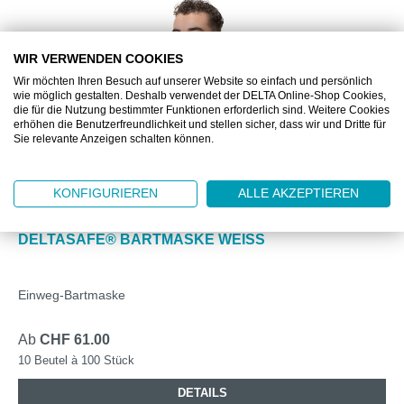
WIR VERWENDEN COOKIES
Wir möchten Ihren Besuch auf unserer Website so einfach und persönlich
wie möglich gestalten. Deshalb verwendet der DELTA Online-Shop Cookies,
die für die Nutzung bestimmter Funktionen erforderlich sind. Weitere Cookies
erhöhen die Benutzerfreundlichkeit und stellen sicher, dass wir und Dritte für
Sie relevante Anzeigen schalten können.
KONFIGURIEREN
ALLE AKZEPTIEREN
DZ915060
DELTASAFE® BARTMASKE WEISS
Einweg-Bartmaske
Ab
CHF 61.00
10 Beutel à 100 Stück
DETAILS