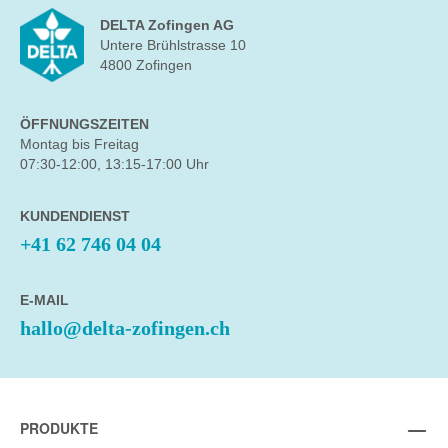
DELTA Zofingen AG
Untere Brühlstrasse 10
4800 Zofingen
ÖFFNUNGSZEITEN
Montag bis Freitag
07:30-12:00, 13:15-17:00 Uhr
KUNDENDIENST
+41 62 746 04 04
E-MAIL
hallo@delta-zofingen.ch
PRODUKTE