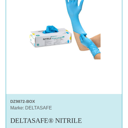
DZ9872-BOX
Marke: DELTASAFE
DELTASAFE® NITRILE