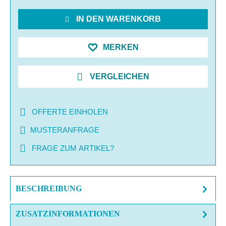
IN DEN WARENKORB
MERKEN
VERGLEICHEN
OFFERTE EINHOLEN
MUSTERANFRAGE
FRAGE ZUM ARTIKEL?
BESCHREIBUNG
ZUSATZINFORMATIONEN