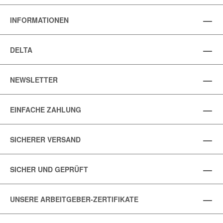
INFORMATIONEN
DELTA
NEWSLETTER
EINFACHE ZAHLUNG
SICHERER VERSAND
SICHER UND GEPRÜFT
UNSERE ARBEITGEBER-ZERTIFIKATE