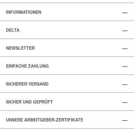
INFORMATIONEN
DELTA
NEWSLETTER
EINFACHE ZAHLUNG
SICHERER VERSAND
SICHER UND GEPRÜFT
UNSERE ARBEITGEBER-ZERTIFIKATE