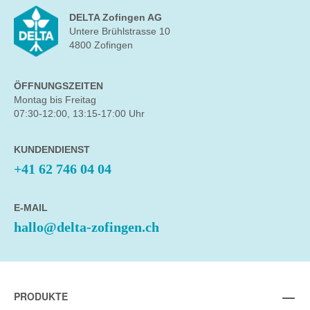
DELTA Zofingen AG
Untere Brühlstrasse 10
4800 Zofingen
ÖFFNUNGSZEITEN
Montag bis Freitag
07:30-12:00, 13:15-17:00 Uhr
KUNDENDIENST
+41 62 746 04 04
E-MAIL
hallo@delta-zofingen.ch
PRODUKTE