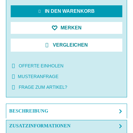
IN DEN WARENKORB
MERKEN
VERGLEICHEN
OFFERTE EINHOLEN
MUSTERANFRAGE
FRAGE ZUM ARTIKEL?
BESCHREIBUNG
ZUSATZINFORMATIONEN