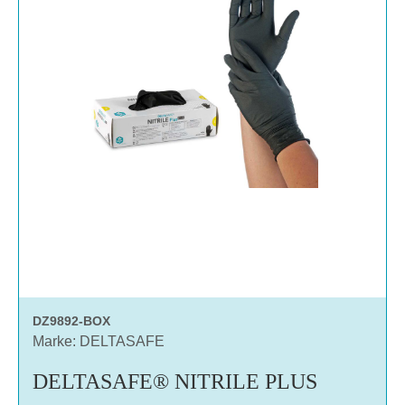
DZ9892-BOX
Marke: DELTASAFE
DELTASAFE® NITRILE PLUS