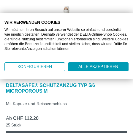
WIR VERWENDEN COOKIES
Wir möchten Ihren Besuch auf unserer Website so einfach und persönlich
wie möglich gestalten. Deshalb verwendet der DELTA Online-Shop Cookies,
die für die Nutzung bestimmter Funktionen erforderlich sind. Weitere Cookies
erhöhen die Benutzerfreundlichkeit und stellen sicher, dass wir und Dritte für
Sie relevante Anzeigen schalten können.
KONFIGURIEREN
ALLE AKZEPTIEREN
DZ885601M
DELTASAFE® SCHUTZANZUG TYP 5/6
MICROPOROUS M
Mit Kapuze und Reissverschluss
Ab
CHF 112.20
25 Stück