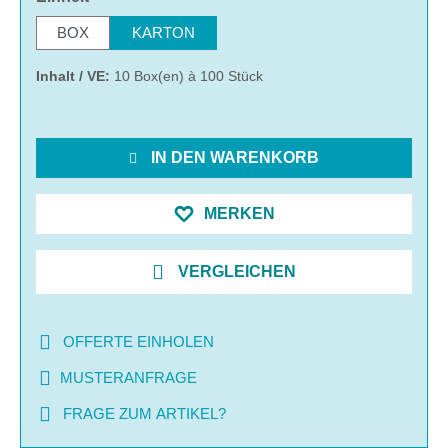
BOX
KARTON
Inhalt / VE:
10 Box(en) à 100 Stück
IN DEN WARENKORB
MERKEN
VERGLEICHEN
OFFERTE EINHOLEN
MUSTERANFRAGE
FRAGE ZUM ARTIKEL?