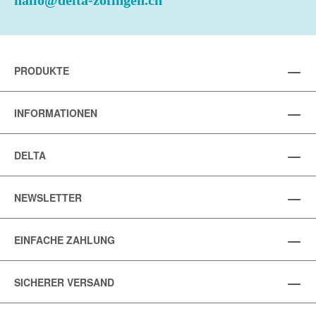
hallo@delta-zofingen.ch
PRODUKTE
INFORMATIONEN
DELTA
NEWSLETTER
EINFACHE ZAHLUNG
SICHERER VERSAND