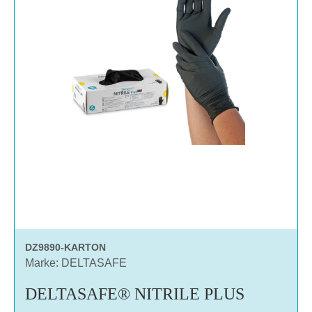
DZ9890-KARTON
Marke: DELTASAFE
DELTASAFE® NITRILE PLUS