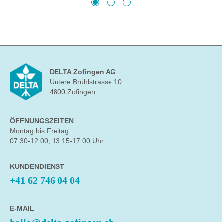
DELTA Zofingen AG
Untere Brühlstrasse 10
4800 Zofingen
ÖFFNUNGSZEITEN
Montag bis Freitag
07:30-12:00, 13:15-17:00 Uhr
KUNDENDIENST
+41 62 746 04 04
E-MAIL