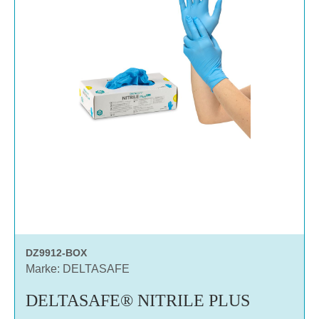
DZ9912-BOX
Marke: DELTASAFE
DELTASAFE® NITRILE PLUS