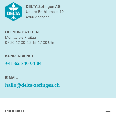
DELTA Zofingen AG
Untere Brühlstrasse 10
4800 Zofingen
ÖFFNUNGSZEITEN
Montag bis Freitag
07:30-12:00, 13:15-17:00 Uhr
KUNDENDIENST
+41 62 746 04 04
E-MAIL
hallo@delta-zofingen.ch
PRODUKTE