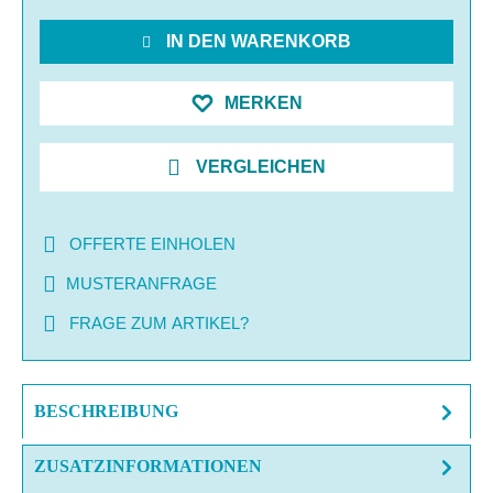
IN DEN WARENKORB
MERKEN
VERGLEICHEN
OFFERTE EINHOLEN
MUSTERANFRAGE
FRAGE ZUM ARTIKEL?
BESCHREIBUNG
ZUSATZINFORMATIONEN