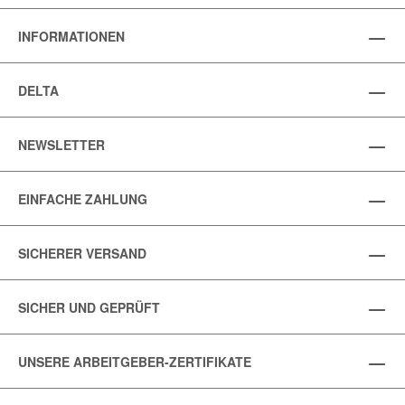
INFORMATIONEN
DELTA
NEWSLETTER
EINFACHE ZAHLUNG
SICHERER VERSAND
SICHER UND GEPRÜFT
UNSERE ARBEITGEBER-ZERTIFIKATE