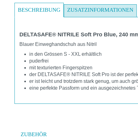
BESCHREIBUNG
ZUSATZINFORMATIONEN
DELTASAFE® NITRILE Soft Pro Blue, 240 mm
Blauer Einweghandschuh aus Nitril
in den Grössen S - XXL erhältlich
puderfrei
mit texturierten Fingerspitzen
der DELTASAFE® NITRILE Soft Pro ist der perfek
er ist leicht und trotzdem stark genug, um auch 
eine perfekte Passform und ein ausgezeichnetes 
ZUBEHÖR