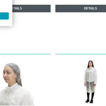
DETAILS
DETAILS