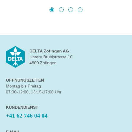
DELTA Zofingen AG
Untere Brühlstrasse 10
4800 Zofingen
ÖFFNUNGSZEITEN
Montag bis Freitag
07:30-12:00, 13:15-17:00 Uhr
KUNDENDIENST
+41 62 746 04 04