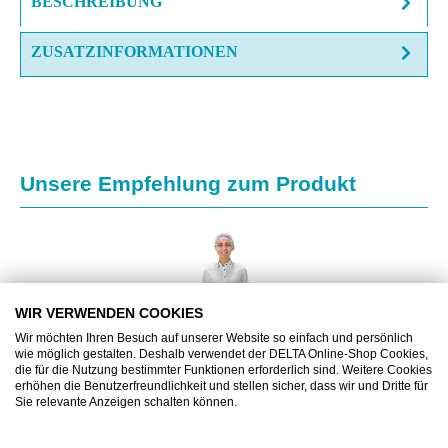
BESCHREIBUNG
ZUSATZINFORMATIONEN
Produktgalerie überspringen
Unsere Empfehlung zum Produkt
WIR VERWENDEN COOKIES
Wir möchten Ihren Besuch auf unserer Website so einfach und persönlich
wie möglich gestalten. Deshalb verwendet der DELTA Online-Shop Cookies,
die für die Nutzung bestimmter Funktionen erforderlich sind. Weitere Cookies
erhöhen die Benutzerfreundlichkeit und stellen sicher, dass wir und Dritte für
Sie relevante Anzeigen schalten können.