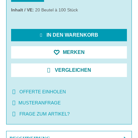
Inhalt / VE:
20 Beutel à 100 Stück
IN DEN WARENKORB
MERKEN
VERGLEICHEN
OFFERTE EINHOLEN
MUSTERANFRAGE
FRAGE ZUM ARTIKEL?