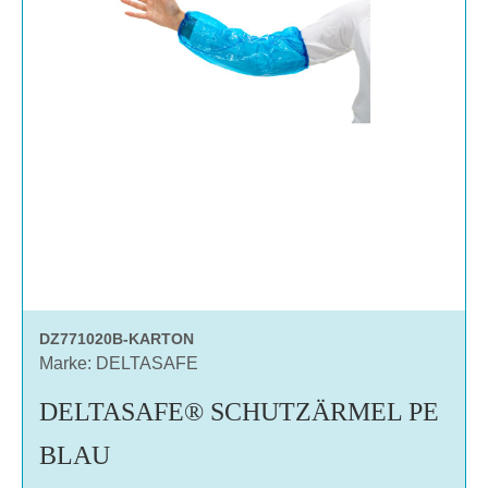
DZ771020B-KARTON
Marke: DELTASAFE
DELTASAFE® SCHUTZÄRMEL PE
BLAU