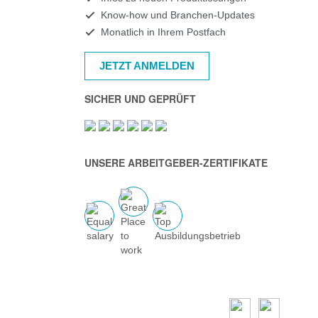
Know-how und Branchen-Updates
Monatlich in Ihrem Postfach
JETZT ANMELDEN
SICHER UND GEPRÜFT
UNSERE ARBEITGEBER-ZERTIFIKATE