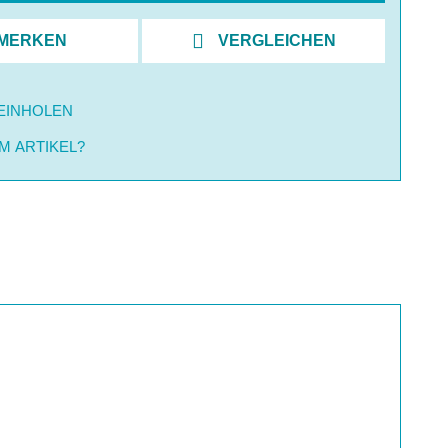
MERKEN
VERGLEICHEN
EINHOLEN
M ARTIKEL?