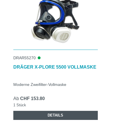
DRAR55270
DRÄGER X-PLORE 5500 VOLLMASKE
Moderne Zweifilter-Vollmaske
Ab
CHF 153.80
1 Stück
DETAILS