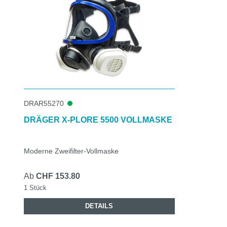
DRAR55270
DRÄGER X-PLORE 5500 VOLLMASKE
Moderne Zweifilter-Vollmaske
Ab
CHF 153.80
1 Stück
DETAILS