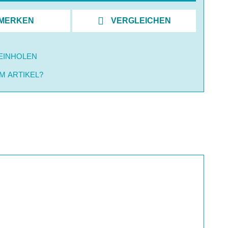
MERKEN
VERGLEICHEN
EINHOLEN
M ARTIKEL?