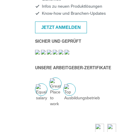
Infos zu neuen Produktlösungen
Know-how und Branchen-Updates
JETZT ANMELDEN
SICHER UND GEPRÜFT
UNSERE ARBEITGEBER-ZERTIFIKATE