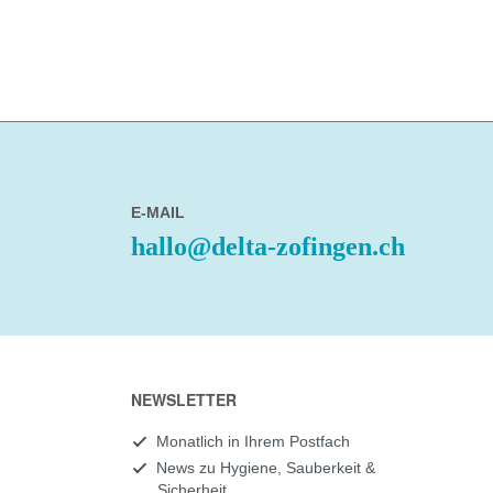
E-MAIL
hallo@delta-zofingen.ch
NEWSLETTER
Monatlich in Ihrem Postfach
News zu Hygiene, Sauberkeit &
Sicherheit