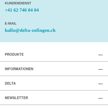
KUNDENDIENST
+41 62 746 04 04
E-MAIL
hallo@delta-zofingen.ch
PRODUKTE
INFORMATIONEN
DELTA
NEWSLETTER