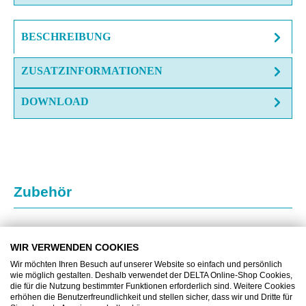
BESCHREIBUNG
ZUSATZINFORMATIONEN
DOWNLOAD
Produktgalerie überspringen
Zubehör
WIR VERWENDEN COOKIES
Wir möchten Ihren Besuch auf unserer Website so einfach und persönlich
wie möglich gestalten. Deshalb verwendet der DELTA Online-Shop Cookies,
die für die Nutzung bestimmter Funktionen erforderlich sind. Weitere Cookies
erhöhen die Benutzerfreundlichkeit und stellen sicher, dass wir und Dritte für