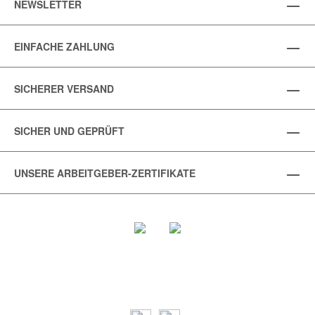
NEWSLETTER
EINFACHE ZAHLUNG
SICHERER VERSAND
SICHER UND GEPRÜFT
UNSERE ARBEITGEBER-ZERTIFIKATE