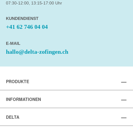
07:30-12:00, 13:15-17:00 Uhr
KUNDENDIENST
+41 62 746 04 04
E-MAIL
hallo@delta-zofingen.ch
PRODUKTE
INFORMATIONEN
DELTA