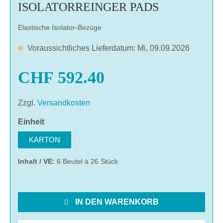
ISOLATORREINGER PADS
Elastische Isolator-Bezüge
Voraussichtliches Lieferdatum: Mi, 09.09.2026
CHF 592.40
Zzgl.
Versandkosten
auswählen
Einheit
KARTON
Inhalt / VE:
6 Beutel à 26 Stück
IN DEN WARENKORB