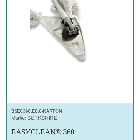
BSEC360.EC.6-KARTON
Marke: BERKSHIRE
EASYCLEAN® 360