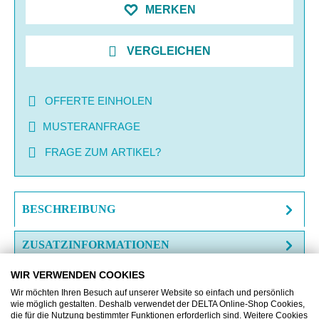
MERKEN
VERGLEICHEN
OFFERTE EINHOLEN
MUSTERANFRAGE
FRAGE ZUM ARTIKEL?
BESCHREIBUNG
ZUSATZINFORMATIONEN
WIR VERWENDEN COOKIES
DOWNLOAD
Wir möchten Ihren Besuch auf unserer Website so einfach und persönlich
wie möglich gestalten. Deshalb verwendet der DELTA Online-Shop Cookies,
die für die Nutzung bestimmter Funktionen erforderlich sind. Weitere Cookies