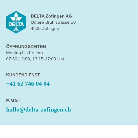
DELTA Zofingen AG
Untere Brühlstrasse 10
4800 Zofingen
ÖFFNUNGSZEITEN
Montag bis Freitag
07:30-12:00, 13:15-17:00 Uhr
KUNDENDIENST
+41 62 746 04 04
E-MAIL
hallo@delta-zofingen.ch