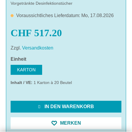
Vorgetränkte Desinfektionstücher
Voraussichtliches Lieferdatum: Mo, 17.08.2026
CHF 517.20
Zzgl.
Versandkosten
auswählen
Einheit
KARTON
Inhalt / VE:
1 Karton à 20 Beutel
IN DEN WARENKORB
MERKEN