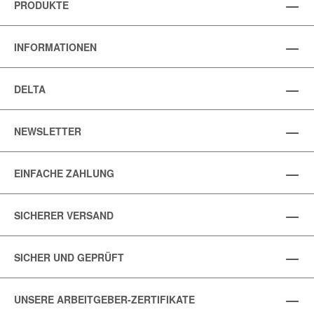
PRODUKTE
INFORMATIONEN
DELTA
NEWSLETTER
EINFACHE ZAHLUNG
SICHERER VERSAND
SICHER UND GEPRÜFT
UNSERE ARBEITGEBER-ZERTIFIKATE