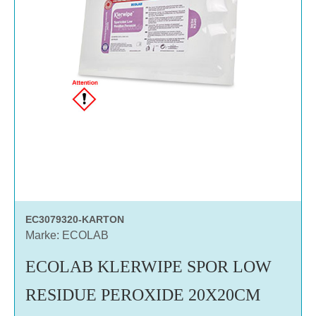
EC3079320-KARTON
Marke: ECOLAB
ECOLAB KLERWIPE SPOR LOW
RESIDUE PEROXIDE 20X20CM