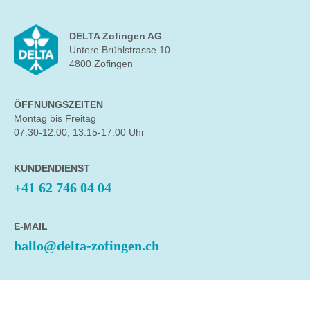
DELTA Zofingen AG
Untere Brühlstrasse 10
4800 Zofingen
ÖFFNUNGSZEITEN
Montag bis Freitag
07:30-12:00, 13:15-17:00 Uhr
KUNDENDIENST
+41 62 746 04 04
E-MAIL
hallo@delta-zofingen.ch