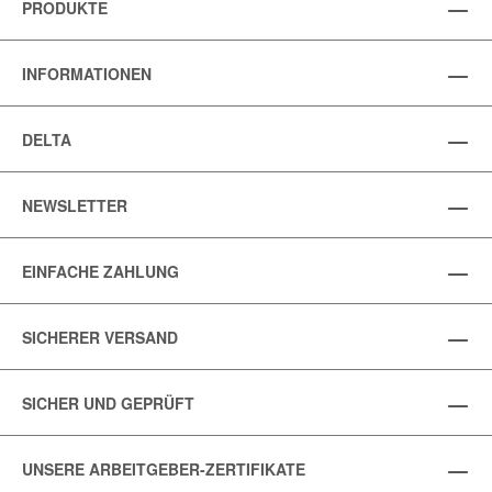
PRODUKTE
INFORMATIONEN
DELTA
NEWSLETTER
EINFACHE ZAHLUNG
SICHERER VERSAND
SICHER UND GEPRÜFT
UNSERE ARBEITGEBER-ZERTIFIKATE