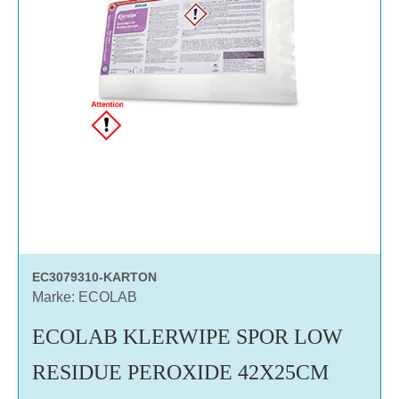
EC3079310-KARTON
Marke: ECOLAB
ECOLAB KLERWIPE SPOR LOW
RESIDUE PEROXIDE 42X25CM