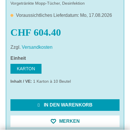
Vorgetränkte Mopp-Tücher, Desinfektion
Voraussichtliches Lieferdatum: Mo, 17.08.2026
CHF 604.40
Zzgl.
Versandkosten
auswählen
Einheit
KARTON
Inhalt / VE:
1 Karton à 10 Beutel
IN DEN WARENKORB
MERKEN