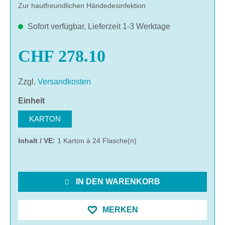
Zur hautfreundlichen Händedesinfektion
Sofort verfügbar, Lieferzeit 1-3 Werktage
CHF 278.10
Zzgl.
Versandkosten
auswählen
Einheit
KARTON
Inhalt / VE:
1 Karton à 24 Flasche(n)
IN DEN WARENKORB
MERKEN