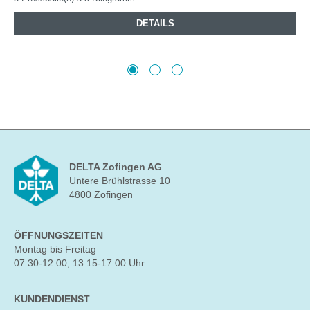
DETAILS
DELTA Zofingen AG
Untere Brühlstrasse 10
4800 Zofingen
ÖFFNUNGSZEITEN
Montag bis Freitag
07:30-12:00, 13:15-17:00 Uhr
KUNDENDIENST