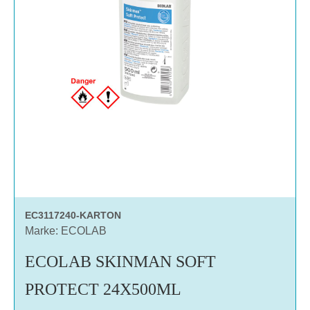
EC3117240-KARTON
Marke: ECOLAB
ECOLAB SKINMAN SOFT
PROTECT 24X500ML