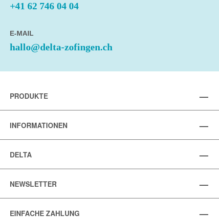
+41 62 746 04 04
E-MAIL
hallo@delta-zofingen.ch
PRODUKTE
INFORMATIONEN
DELTA
NEWSLETTER
EINFACHE ZAHLUNG