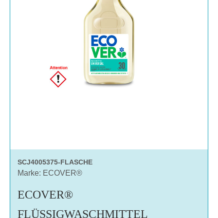
SCJ4005375-FLASCHE
Marke: ECOVER®
ECOVER®
FLÜSSIGWASCHMITTEL