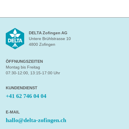
DELTA Zofingen AG
Untere Brühlstrasse 10
4800 Zofingen
ÖFFNUNGSZEITEN
Montag bis Freitag
07:30-12:00, 13:15-17:00 Uhr
KUNDENDIENST
+41 62 746 04 04
E-MAIL
hallo@delta-zofingen.ch