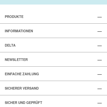
PRODUKTE
INFORMATIONEN
DELTA
NEWSLETTER
EINFACHE ZAHLUNG
SICHERER VERSAND
SICHER UND GEPRÜFT