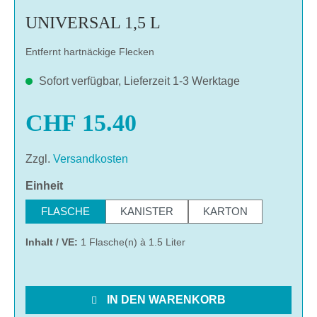
UNIVERSAL 1,5 L
Entfernt hartnäckige Flecken
Sofort verfügbar, Lieferzeit 1-3 Werktage
CHF 15.40
Zzgl.
Versandkosten
auswählen
Einheit
FLASCHE
KANISTER
KARTON
Inhalt / VE:
1 Flasche(n) à 1.5 Liter
IN DEN WARENKORB