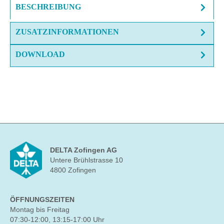
BESCHREIBUNG
ZUSATZINFORMATIONEN
DOWNLOAD
DELTA Zofingen AG
Untere Brühlstrasse 10
4800 Zofingen
ÖFFNUNGSZEITEN
Montag bis Freitag
07:30-12:00, 13:15-17:00 Uhr