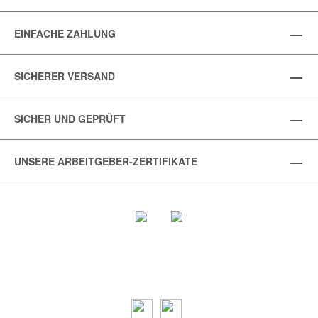
EINFACHE ZAHLUNG
SICHERER VERSAND
SICHER UND GEPRÜFT
UNSERE ARBEITGEBER-ZERTIFIKATE