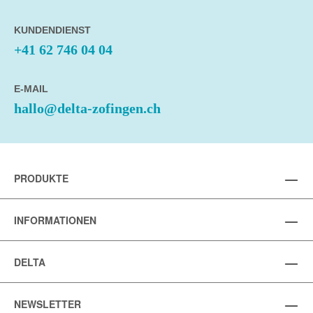
KUNDENDIENST
+41 62 746 04 04
E-MAIL
hallo@delta-zofingen.ch
PRODUKTE
INFORMATIONEN
DELTA
NEWSLETTER