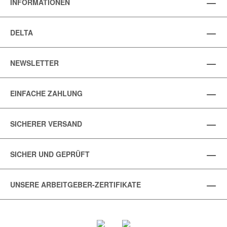
INFORMATIONEN
DELTA
NEWSLETTER
EINFACHE ZAHLUNG
SICHERER VERSAND
SICHER UND GEPRÜFT
UNSERE ARBEITGEBER-ZERTIFIKATE