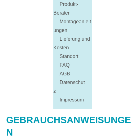
Produkt-
Berater
Montageanleit
ungen
Lieferung und
Kosten
Standort
FAQ
AGB
Datenschut
z
Impressum
GEBRAUCHSANWEISUNGE
N