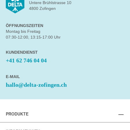
Untere Brühlstrasse 10
4800 Zofingen
ÖFFNUNGSZEITEN
Montag bis Freitag
07:30-12:00, 13:15-17:00 Uhr
KUNDENDIENST
+41 62 746 04 04
E-MAIL
hallo@delta-zofingen.ch
PRODUKTE