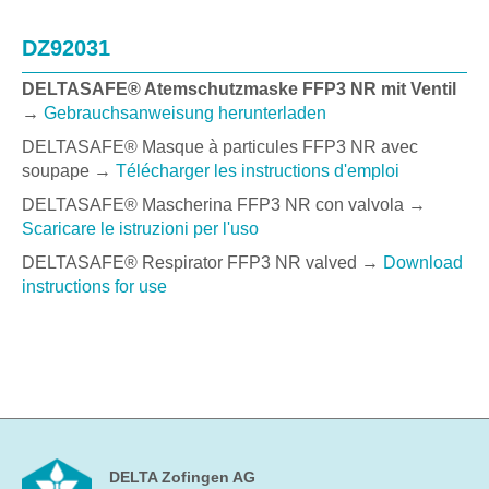
DZ92031
DELTASAFE® Atemschutzmaske FFP3 NR mit Ventil
→
Gebrauchsanweisung herunterladen
DELTASAFE® Masque à particules FFP3 NR avec
soupape →
Télécharger les instructions d'emploi
DELTASAFE® Mascherina FFP3 NR con valvola →
Scaricare le istruzioni per l'uso
DELTASAFE® Respirator FFP3 NR valved →
Download
instructions for use
DELTA Zofingen AG