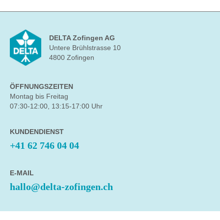
DELTA Zofingen AG
Untere Brühlstrasse 10
4800 Zofingen
ÖFFNUNGSZEITEN
Montag bis Freitag
07:30-12:00, 13:15-17:00 Uhr
KUNDENDIENST
+41 62 746 04 04
E-MAIL
hallo@delta-zofingen.ch