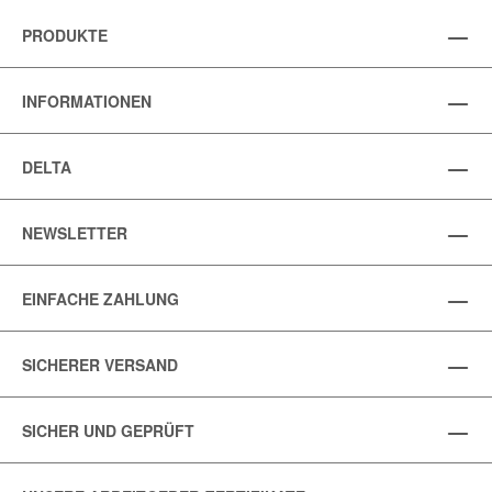
PRODUKTE
INFORMATIONEN
DELTA
NEWSLETTER
EINFACHE ZAHLUNG
SICHERER VERSAND
SICHER UND GEPRÜFT