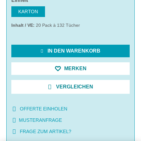
Einheit
KARTON
Inhalt / VE:
20 Pack à 132 Tücher
IN DEN WARENKORB
MERKEN
VERGLEICHEN
OFFERTE EINHOLEN
MUSTERANFRAGE
FRAGE ZUM ARTIKEL?