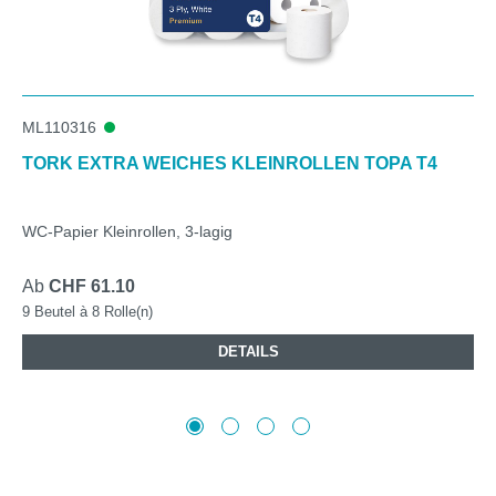
ML110316
TORK EXTRA WEICHES KLEINROLLEN TOPA T4
WC-Papier Kleinrollen, 3-lagig
Ab
CHF 61.10
9 Beutel à 8 Rolle(n)
DETAILS