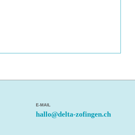
E-MAIL
hallo@delta-zofingen.ch