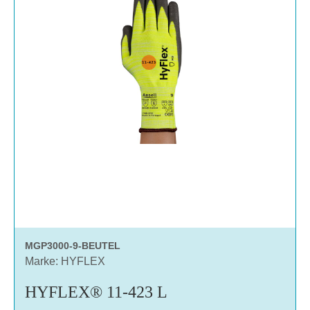
MGP3000-9-BEUTEL
Marke: HYFLEX
HYFLEX® 11-423 L