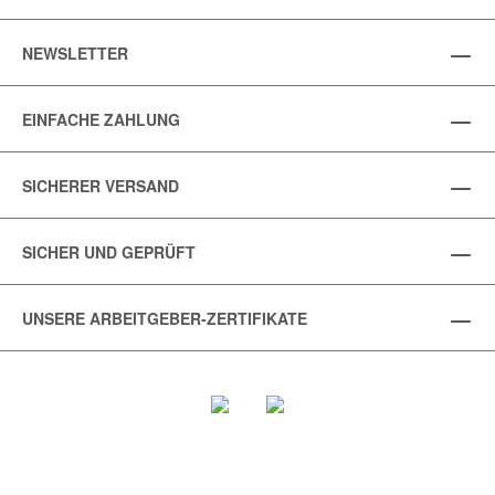
NEWSLETTER
EINFACHE ZAHLUNG
SICHERER VERSAND
SICHER UND GEPRÜFT
UNSERE ARBEITGEBER-ZERTIFIKATE