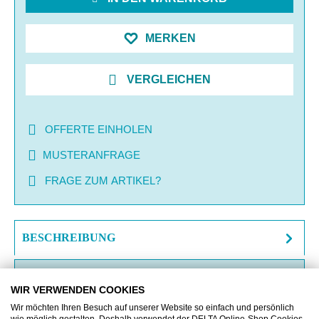
MERKEN
VERGLEICHEN
OFFERTE EINHOLEN
MUSTERANFRAGE
FRAGE ZUM ARTIKEL?
BESCHREIBUNG
ZUSATZINFORMATIONEN
WIR VERWENDEN COOKIES
DOWNLOAD
Wir möchten Ihren Besuch auf unserer Website so einfach und persönlich