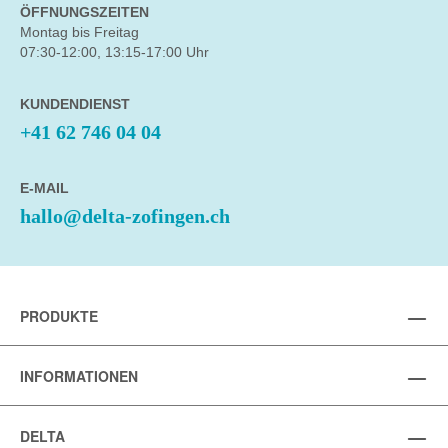
ÖFFNUNGSZEITEN
Montag bis Freitag
07:30-12:00, 13:15-17:00 Uhr
KUNDENDIENST
+41 62 746 04 04
E-MAIL
hallo@delta-zofingen.ch
PRODUKTE
INFORMATIONEN
DELTA