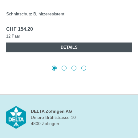
Schnittschutz B, hitzeresistent
CHF 154.20
12 Paar
DETAILS
DELTA Zofingen AG
Untere Brühlstrasse 10
4800 Zofingen