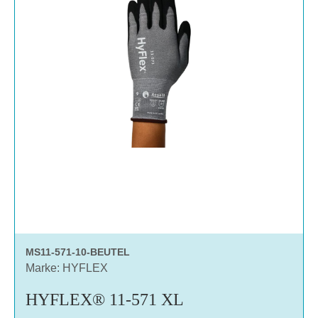
MS11-571-10-BEUTEL
Marke: HYFLEX
HYFLEX® 11-571 XL