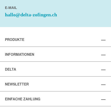
E-MAIL
hallo@delta-zofingen.ch
PRODUKTE
INFORMATIONEN
DELTA
NEWSLETTER
EINFACHE ZAHLUNG