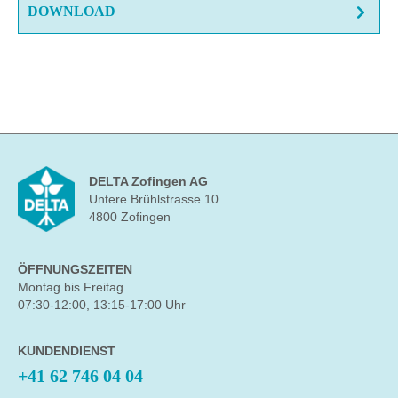
DOWNLOAD
DELTA Zofingen AG
Untere Brühlstrasse 10
4800 Zofingen
ÖFFNUNGSZEITEN
Montag bis Freitag
07:30-12:00, 13:15-17:00 Uhr
KUNDENDIENST
+41 62 746 04 04