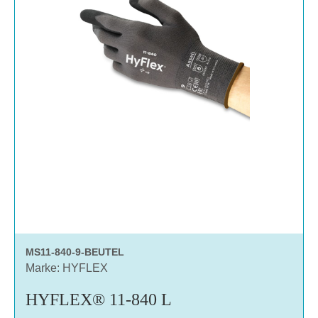
MS11-840-9-BEUTEL
Marke: HYFLEX
HYFLEX® 11-840 L