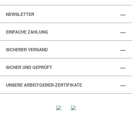
NEWSLETTER
EINFACHE ZAHLUNG
SICHERER VERSAND
SICHER UND GEPRÜFT
UNSERE ARBEITGEBER-ZERTIFIKATE