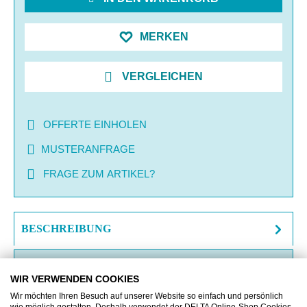
MERKEN
VERGLEICHEN
OFFERTE EINHOLEN
MUSTERANFRAGE
FRAGE ZUM ARTIKEL?
BESCHREIBUNG
ZUSATZINFORMATIONEN
WIR VERWENDEN COOKIES
DOWNLOAD
Wir möchten Ihren Besuch auf unserer Website so einfach und persönlich