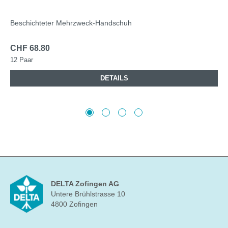
Beschichteter Mehrzweck-Handschuh
CHF 68.80
12 Paar
DETAILS
DELTA Zofingen AG
Untere Brühlstrasse 10
4800 Zofingen