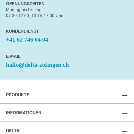
ÖFFNUNGSZEITEN
Montag bis Freitag
07:30-12:00, 13:15-17:00 Uhr
KUNDENDIENST
+41 62 746 04 04
E-MAIL
hallo@delta-zofingen.ch
PRODUKTE
INFORMATIONEN
DELTA