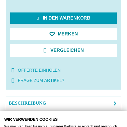
IN DEN WARENKORB
MERKEN
VERGLEICHEN
OFFERTE EINHOLEN
FRAGE ZUM ARTIKEL?
BESCHREIBUNG
ZUSATZINFORMATIONEN
WIR VERWENDEN COOKIES
Wir möchten Ihren Besuch auf unserer Website so einfach und persönlich