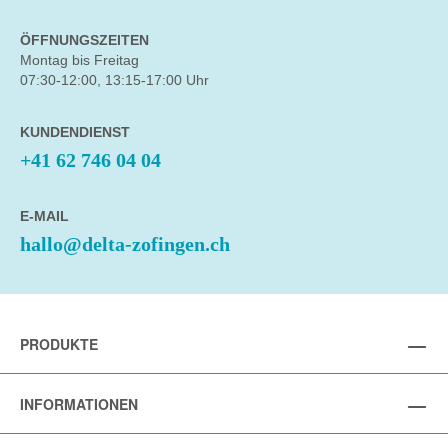
ÖFFNUNGSZEITEN
Montag bis Freitag
07:30-12:00, 13:15-17:00 Uhr
KUNDENDIENST
+41 62 746 04 04
E-MAIL
hallo@delta-zofingen.ch
PRODUKTE
INFORMATIONEN