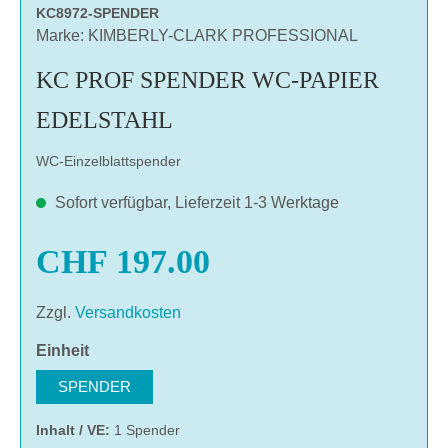
KC8972-SPENDER
Marke: KIMBERLY-CLARK PROFESSIONAL
KC PROF SPENDER WC-PAPIER
EDELSTAHL
WC-Einzelblattspender
Sofort verfügbar, Lieferzeit 1-3 Werktage
CHF 197.00
Zzgl.
Versandkosten
auswählen
Einheit
SPENDER
Inhalt / VE:
1 Spender