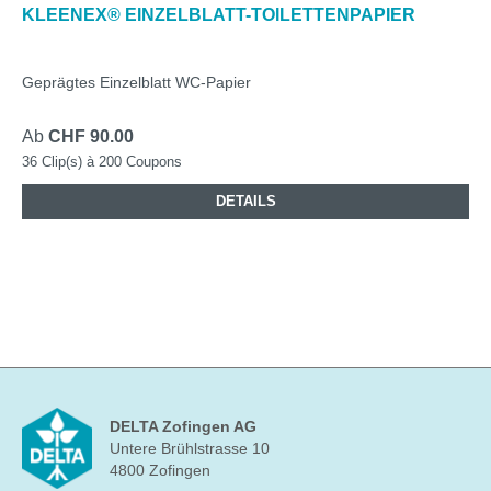
KLEENEX® EINZELBLATT-TOILETTENPAPIER
Geprägtes Einzelblatt WC-Papier
Ab
CHF 90.00
36 Clip(s) à 200 Coupons
DETAILS
DELTA Zofingen AG
Untere Brühlstrasse 10
4800 Zofingen