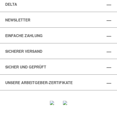
DELTA
NEWSLETTER
EINFACHE ZAHLUNG
SICHERER VERSAND
SICHER UND GEPRÜFT
UNSERE ARBEITGEBER-ZERTIFIKATE