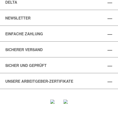
DELTA
NEWSLETTER
EINFACHE ZAHLUNG
SICHERER VERSAND
SICHER UND GEPRÜFT
UNSERE ARBEITGEBER-ZERTIFIKATE