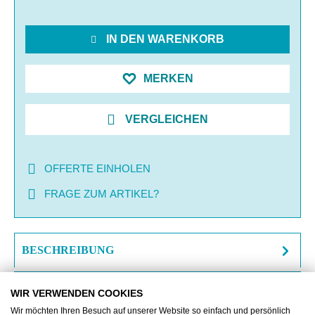
IN DEN WARENKORB
MERKEN
VERGLEICHEN
OFFERTE EINHOLEN
FRAGE ZUM ARTIKEL?
BESCHREIBUNG
ZUSATZINFORMATIONEN
WIR VERWENDEN COOKIES
Wir möchten Ihren Besuch auf unserer Website so einfach und persönlich