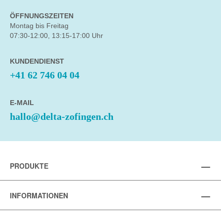
ÖFFNUNGSZEITEN
Montag bis Freitag
07:30-12:00, 13:15-17:00 Uhr
KUNDENDIENST
+41 62 746 04 04
E-MAIL
hallo@delta-zofingen.ch
PRODUKTE
INFORMATIONEN