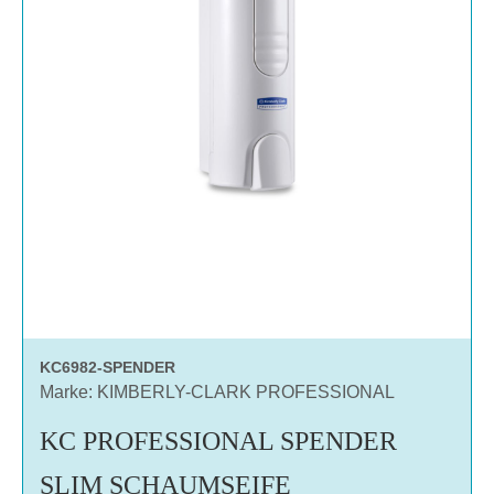
KC6982-SPENDER
Marke: KIMBERLY-CLARK PROFESSIONAL
KC PROFESSIONAL SPENDER
SLIM SCHAUMSEIFE