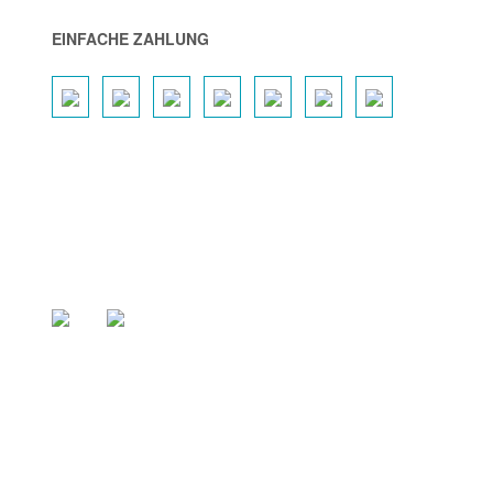
EINFACHE ZAHLUNG