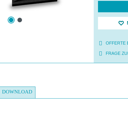
OFFERTE 
FRAGE ZU
DOWNLOAD