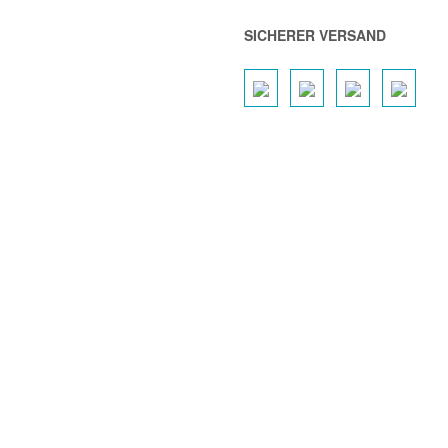
SICHERER VERSAND