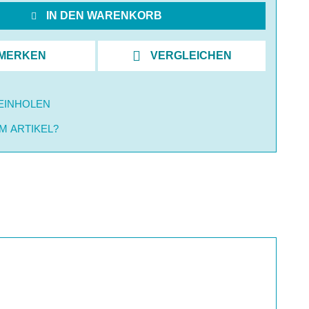
IN DEN WARENKORB
MERKEN
VERGLEICHEN
EINHOLEN
M ARTIKEL?