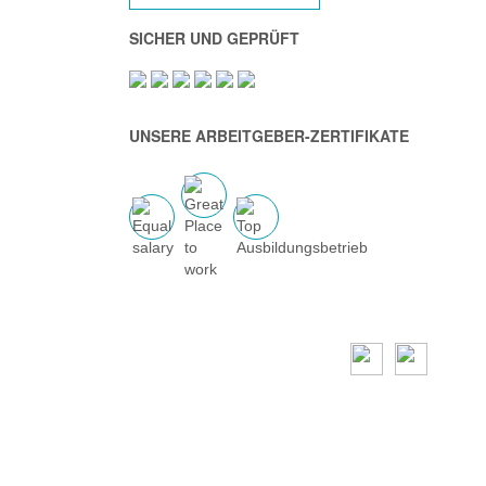
SICHER UND GEPRÜFT
UNSERE ARBEITGEBER-ZERTIFIKATE