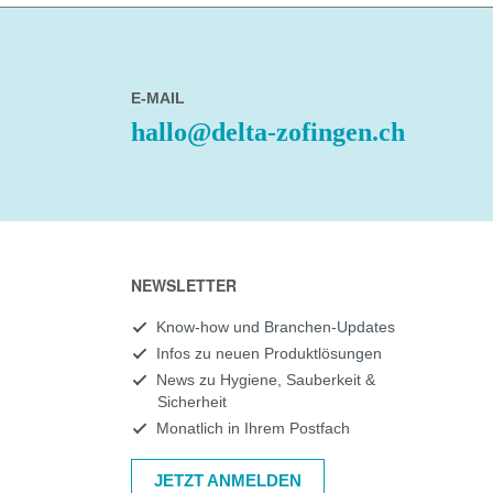
E-MAIL
hallo@delta-zofingen.ch
NEWSLETTER
Know-how und Branchen-Updates
Infos zu neuen Produktlösungen
News zu Hygiene, Sauberkeit &
Sicherheit
Monatlich in Ihrem Postfach
JETZT ANMELDEN