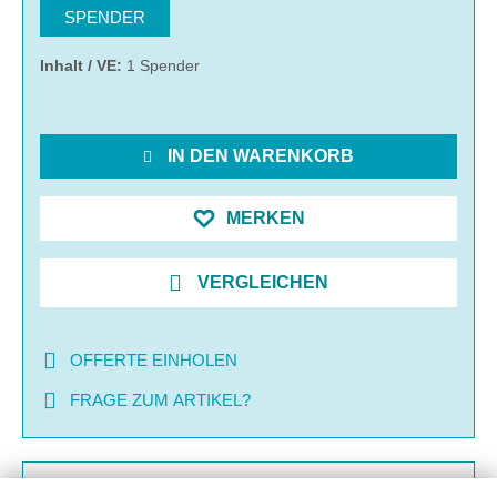
SPENDER
Inhalt / VE:
1 Spender
IN DEN WARENKORB
MERKEN
VERGLEICHEN
OFFERTE EINHOLEN
FRAGE ZUM ARTIKEL?
BESCHREIBUNG