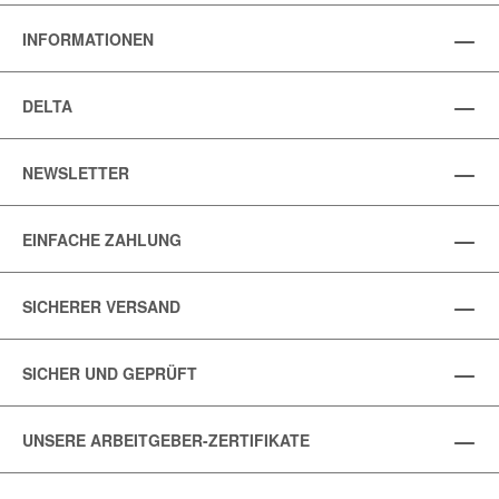
INFORMATIONEN
DELTA
NEWSLETTER
EINFACHE ZAHLUNG
SICHERER VERSAND
SICHER UND GEPRÜFT
UNSERE ARBEITGEBER-ZERTIFIKATE