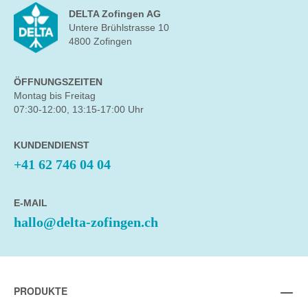
DELTA Zofingen AG
Untere Brühlstrasse 10
4800 Zofingen
ÖFFNUNGSZEITEN
Montag bis Freitag
07:30-12:00, 13:15-17:00 Uhr
KUNDENDIENST
+41 62 746 04 04
E-MAIL
hallo@delta-zofingen.ch
PRODUKTE