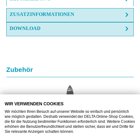
ZUSATZINFORMATIONEN
DOWNLOAD
Produktgalerie überspringen
Zubehör
WIR VERWENDEN COOKIES
Wir möchten Ihren Besuch auf unserer Website so einfach und persönlich
wie möglich gestalten. Deshalb verwendet der DELTA Online-Shop Cookies,
die für die Nutzung bestimmter Funktionen erforderlich sind. Weitere Cookies
erhöhen die Benutzerfreundlichkeit und stellen sicher, dass wir und Dritte für
Sie relevante Anzeigen schalten können.