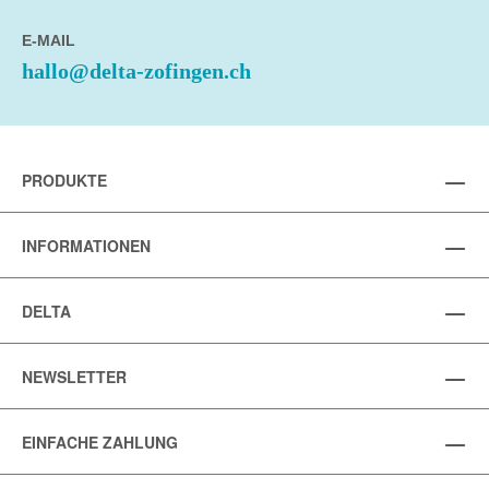
E-MAIL
hallo@delta-zofingen.ch
PRODUKTE
INFORMATIONEN
DELTA
NEWSLETTER
EINFACHE ZAHLUNG