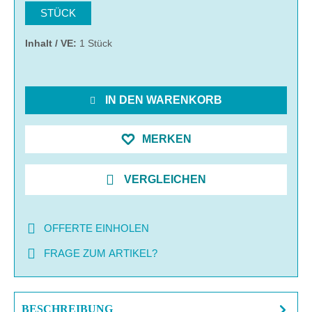
STÜCK
Inhalt / VE:
1 Stück
IN DEN WARENKORB
MERKEN
VERGLEICHEN
OFFERTE EINHOLEN
FRAGE ZUM ARTIKEL?
BESCHREIBUNG