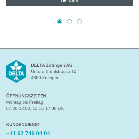
DETAILS
DELTA Zofingen AG
Untere Brühlstrasse 10
4800 Zofingen
ÖFFNUNGSZEITEN
Montag bis Freitag
07:30-12:00, 13:15-17:00 Uhr
KUNDENDIENST
+41 62 746 04 04