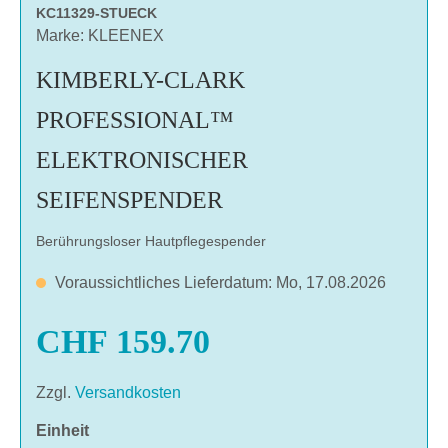
KC11329-STUECK
Marke: KLEENEX
KIMBERLY-CLARK
PROFESSIONAL™
ELEKTRONISCHER
SEIFENSPENDER
Berührungsloser Hautpflegespender
Voraussichtliches Lieferdatum: Mo, 17.08.2026
CHF 159.70
Zzgl.
Versandkosten
auswählen
Einheit