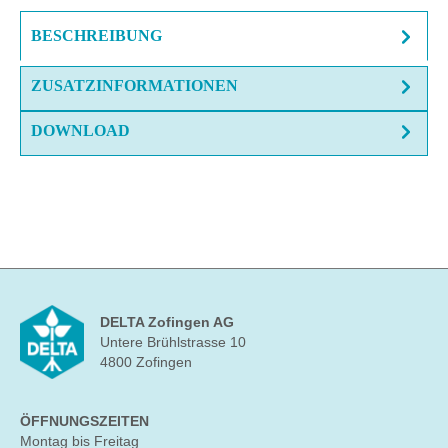
BESCHREIBUNG
ZUSATZINFORMATIONEN
DOWNLOAD
DELTA Zofingen AG
Untere Brühlstrasse 10
4800 Zofingen
ÖFFNUNGSZEITEN
Montag bis Freitag