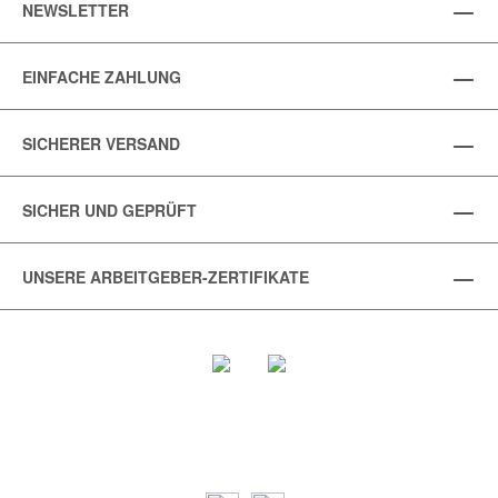
NEWSLETTER
EINFACHE ZAHLUNG
SICHERER VERSAND
SICHER UND GEPRÜFT
UNSERE ARBEITGEBER-ZERTIFIKATE