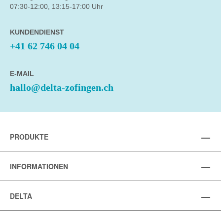
07:30-12:00, 13:15-17:00 Uhr
KUNDENDIENST
+41 62 746 04 04
E-MAIL
hallo@delta-zofingen.ch
PRODUKTE
INFORMATIONEN
DELTA