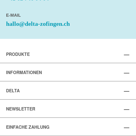
E-MAIL
hallo@delta-zofingen.ch
PRODUKTE
INFORMATIONEN
DELTA
NEWSLETTER
EINFACHE ZAHLUNG