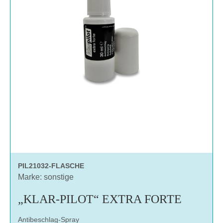
PIL21032-FLASCHE
Marke: sonstige
„KLAR-PILOT“ EXTRA FORTE
Antibeschlag-Spray