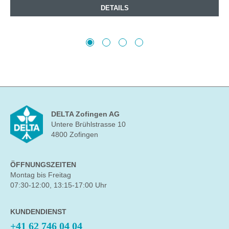
DETAILS
DELTA Zofingen AG
Untere Brühlstrasse 10
4800 Zofingen
ÖFFNUNGSZEITEN
Montag bis Freitag
07:30-12:00, 13:15-17:00 Uhr
KUNDENDIENST
+41 62 746 04 04