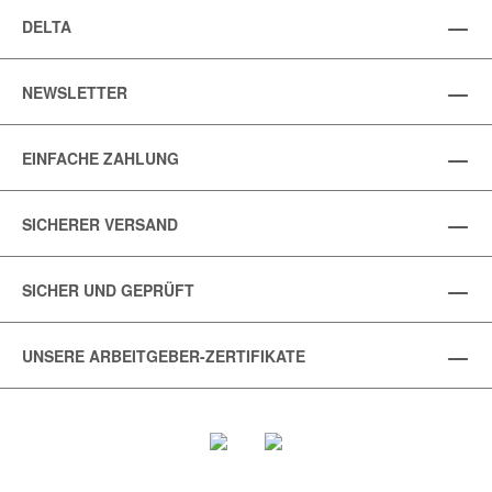
DELTA
NEWSLETTER
EINFACHE ZAHLUNG
SICHERER VERSAND
SICHER UND GEPRÜFT
UNSERE ARBEITGEBER-ZERTIFIKATE