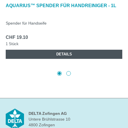
AQUARIUS™ SPENDER FÜR HANDREINIGER - 1L
Spender für Handseife
CHF 19.10
1 Stück
DETAILS
DELTA Zofingen AG
Untere Brühlstrasse 10
4800 Zofingen