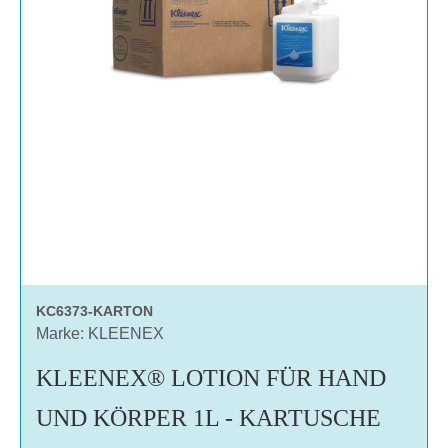
KC6373-KARTON
Marke: KLEENEX
KLEENEX® LOTION FÜR HAND
UND KÖRPER 1L - KARTUSCHE