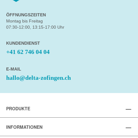
ÖFFNUNGSZEITEN
Montag bis Freitag
07:30-12:00, 13:15-17:00 Uhr
KUNDENDIENST
+41 62 746 04 04
E-MAIL
hallo@delta-zofingen.ch
PRODUKTE
INFORMATIONEN