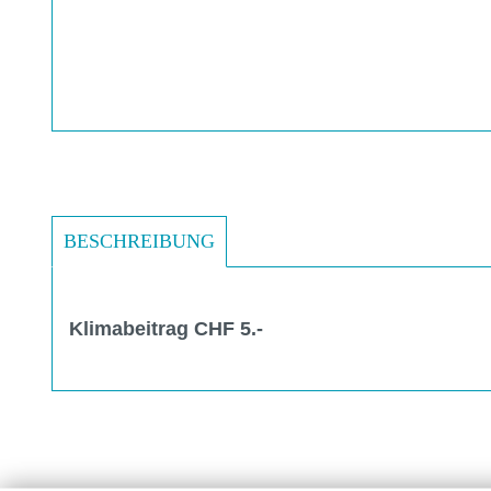
BESCHREIBUNG
Klimabeitrag CHF 5.-