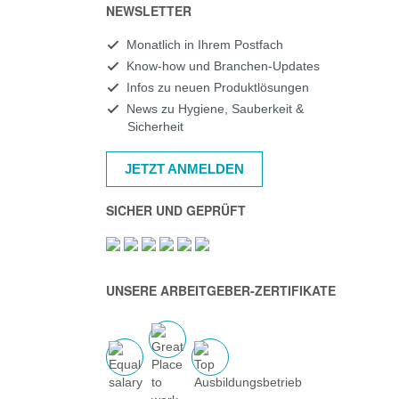
NEWSLETTER
Monatlich in Ihrem Postfach
Know-how und Branchen-Updates
Infos zu neuen Produktlösungen
News zu Hygiene, Sauberkeit &
Sicherheit
JETZT ANMELDEN
SICHER UND GEPRÜFT
UNSERE ARBEITGEBER-ZERTIFIKATE