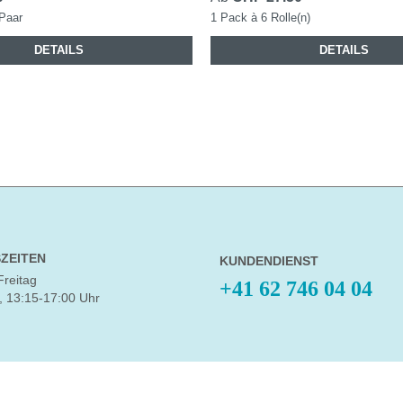
 Paar
1 Pack à 6 Rolle(n)
DETAILS
DETAILS
ZEITEN
KUNDENDIENST
Freitag
+41 62 746 04 04
, 13:15-17:00 Uhr