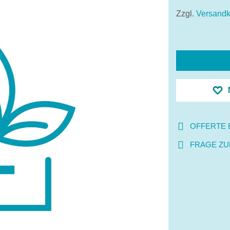
Zzgl.
Versandk
OFFERTE 
FRAGE ZU