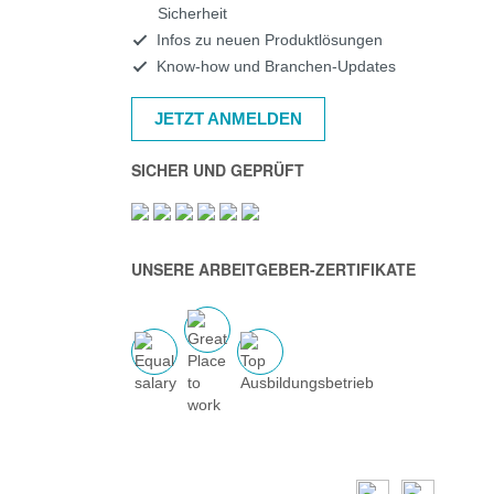
Sicherheit
Infos zu neuen Produktlösungen
Know-how und Branchen-Updates
JETZT ANMELDEN
SICHER UND GEPRÜFT
UNSERE ARBEITGEBER-ZERTIFIKATE