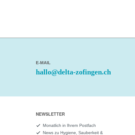
E-MAIL
hallo@delta-zofingen.ch
NEWSLETTER
Monatlich in Ihrem Postfach
News zu Hygiene, Sauberkeit &