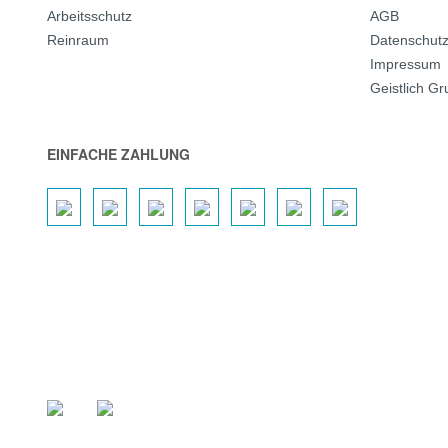
Arbeitsschutz
AGB
Reinraum
Datenschut
Impressum
Geistlich G
EINFACHE ZAHLUNG