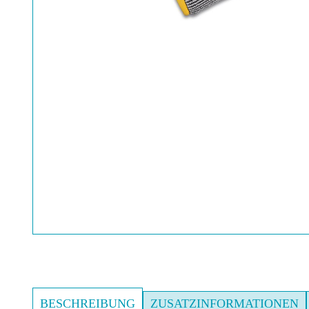
BESCHREIBUNG
ZUSATZINFORMATIONEN