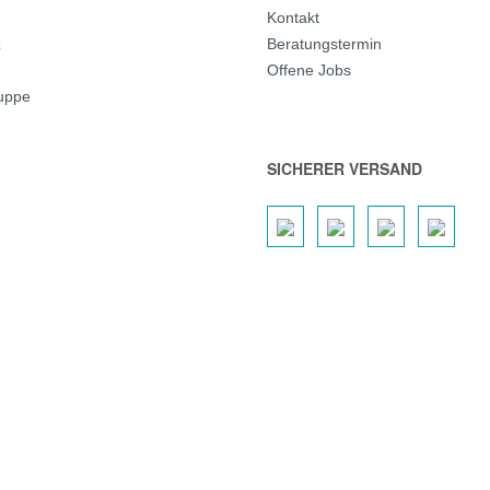
Kontakt
z
Beratungstermin
Offene Jobs
ruppe
SICHERER VERSAND