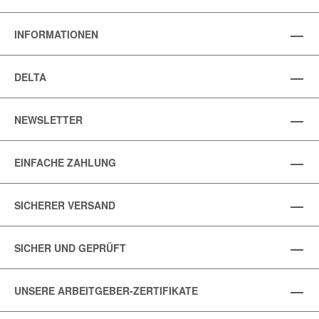
INFORMATIONEN
DELTA
NEWSLETTER
EINFACHE ZAHLUNG
SICHERER VERSAND
SICHER UND GEPRÜFT
UNSERE ARBEITGEBER-ZERTIFIKATE