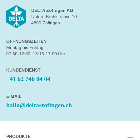
DELTA Zofingen AG
Untere Brühlstrasse 10
4800 Zofingen
ÖFFNUNGSZEITEN
Montag bis Freitag
07:30-12:00, 13:15-17:00 Uhr
KUNDENDIENST
+41 62 746 04 04
E-MAIL
hallo@delta-zofingen.ch
PRODUKTE