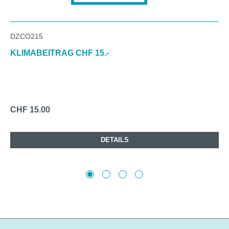
DZCO215
KLIMABEITRAG CHF 15.-
CHF 15.00
DETAILS