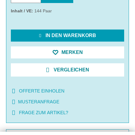
Inhalt / VE:
144 Paar
IN DEN WARENKORB
MERKEN
VERGLEICHEN
OFFERTE EINHOLEN
MUSTERANFRAGE
FRAGE ZUM ARTIKEL?