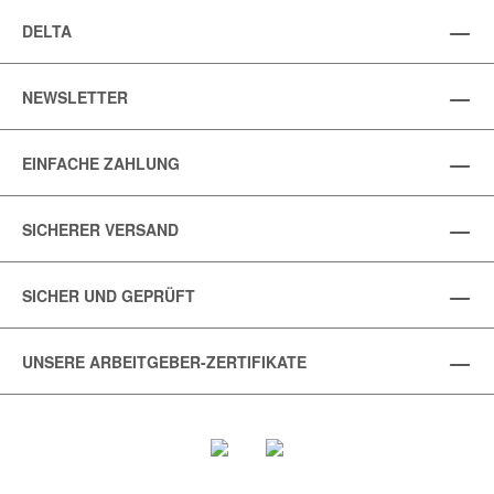
DELTA
NEWSLETTER
EINFACHE ZAHLUNG
SICHERER VERSAND
SICHER UND GEPRÜFT
UNSERE ARBEITGEBER-ZERTIFIKATE