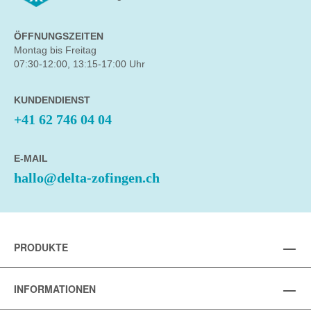
ÖFFNUNGSZEITEN
Montag bis Freitag
07:30-12:00, 13:15-17:00 Uhr
KUNDENDIENST
+41 62 746 04 04
E-MAIL
hallo@delta-zofingen.ch
PRODUKTE
INFORMATIONEN