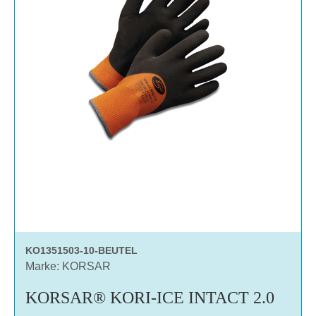
KO1351503-10-BEUTEL
Marke: KORSAR
KORSAR® KORI-ICE INTACT 2.0