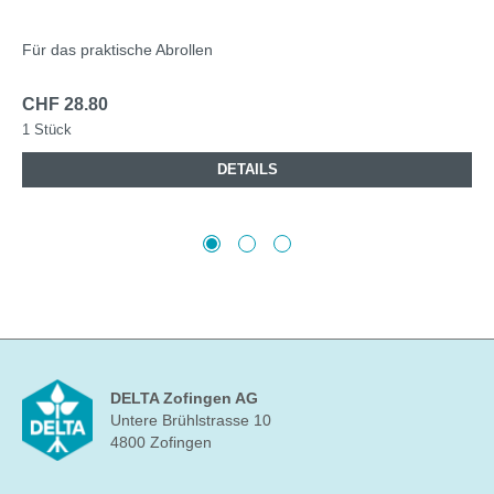
Für das praktische Abrollen
CHF 28.80
1 Stück
DETAILS
DELTA Zofingen AG
Untere Brühlstrasse 10
4800 Zofingen