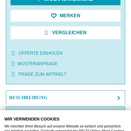
MERKEN
VERGLEICHEN
OFFERTE EINHOLEN
MUSTERANFRAGE
FRAGE ZUM ARTIKEL?
BESCHREIBUNG
ZUSATZINFORMATIONEN
WIR VERWENDEN COOKIES
DOWNLOAD
Wir möchten Ihren Besuch auf unserer Website so einfach und persönlich