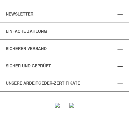
NEWSLETTER
EINFACHE ZAHLUNG
SICHERER VERSAND
SICHER UND GEPRÜFT
UNSERE ARBEITGEBER-ZERTIFIKATE