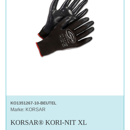
KO1351267-10-BEUTEL
Marke: KORSAR
KORSAR® KORI-NIT XL