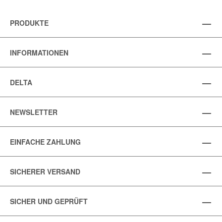
PRODUKTE
INFORMATIONEN
DELTA
NEWSLETTER
EINFACHE ZAHLUNG
SICHERER VERSAND
SICHER UND GEPRÜFT