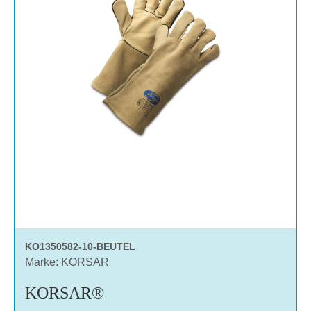
KO1350582-10-BEUTEL
Marke: KORSAR
KORSAR®