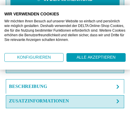
WIR VERWENDEN COOKIES
MERKEN
Wir möchten Ihren Besuch auf unserer Website so einfach und persönlich
wie möglich gestalten. Deshalb verwendet der DELTA Online-Shop Cookies,
die für die Nutzung bestimmter Funktionen erforderlich sind. Weitere Cookies
VERGLEICHEN
erhöhen die Benutzerfreundlichkeit und stellen sicher, dass wir und Dritte für
Sie relevante Anzeigen schalten können.
OFFERTE EINHOLEN
KONFIGURIEREN
ALLE AKZEPTIEREN
FRAGE ZUM ARTIKEL?
BESCHREIBUNG
ZUSATZINFORMATIONEN