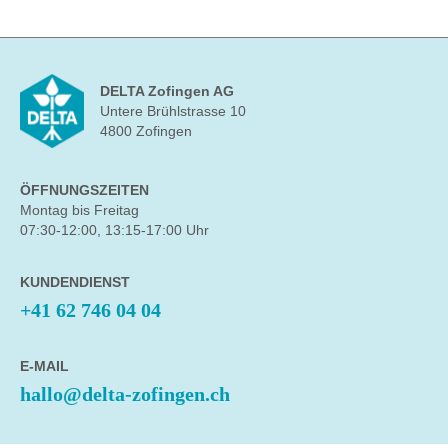
DELTA Zofingen AG
Untere Brühlstrasse 10
4800 Zofingen
ÖFFNUNGSZEITEN
Montag bis Freitag
07:30-12:00, 13:15-17:00 Uhr
KUNDENDIENST
+41 62 746 04 04
E-MAIL
hallo@delta-zofingen.ch