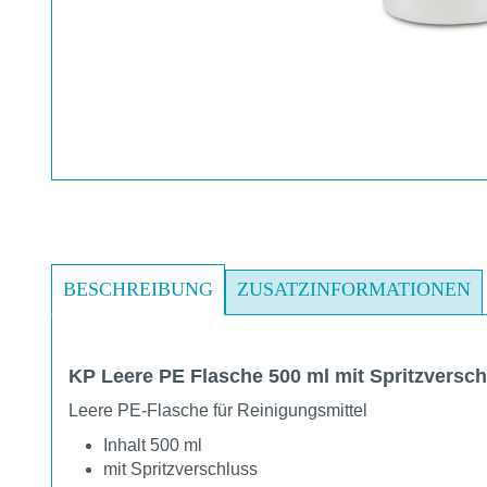
BESCHREIBUNG
ZUSATZINFORMATIONEN
KP Leere PE Flasche 500 ml mit Spritzversc
Leere PE-Flasche für Reinigungsmittel
Inhalt 500 ml
mit Spritzverschluss