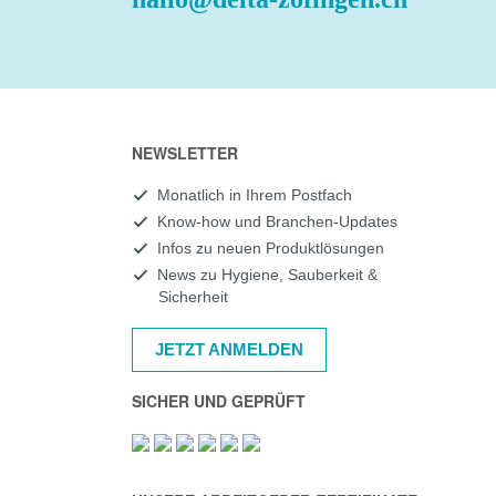
NEWSLETTER
Monatlich in Ihrem Postfach
Know-how und Branchen-Updates
Infos zu neuen Produktlösungen
News zu Hygiene, Sauberkeit &
Sicherheit
JETZT ANMELDEN
SICHER UND GEPRÜFT