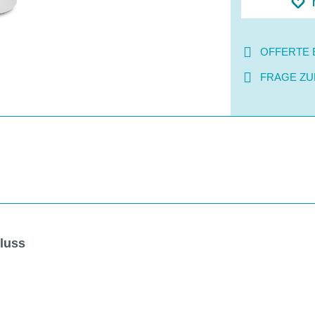
OFFERTE 
FRAGE ZU
hluss