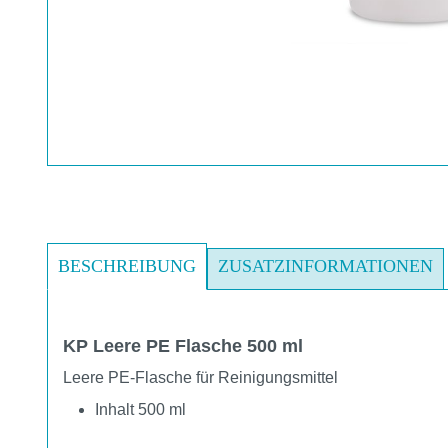
BESCHREIBUNG
ZUSATZINFORMATIONEN
KP Leere PE Flasche 500 ml
Leere PE-Flasche für Reinigungsmittel
Inhalt 500 ml