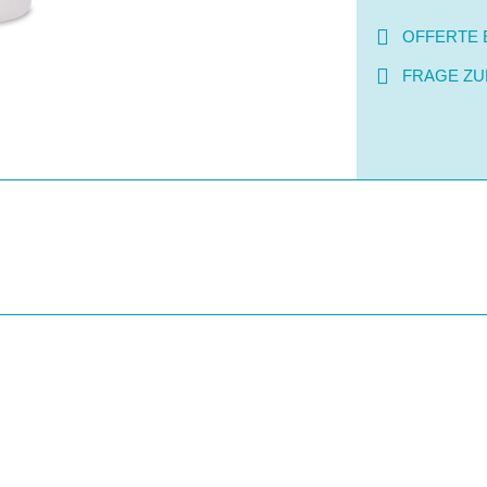
OFFERTE 
FRAGE ZU