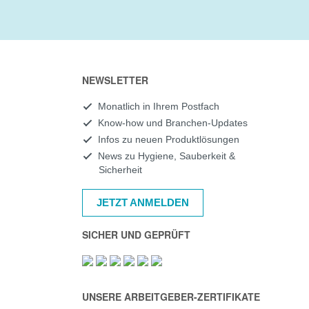
NEWSLETTER
Monatlich in Ihrem Postfach
Know-how und Branchen-Updates
Infos zu neuen Produktlösungen
News zu Hygiene, Sauberkeit &
Sicherheit
JETZT ANMELDEN
SICHER UND GEPRÜFT
UNSERE ARBEITGEBER-ZERTIFIKATE