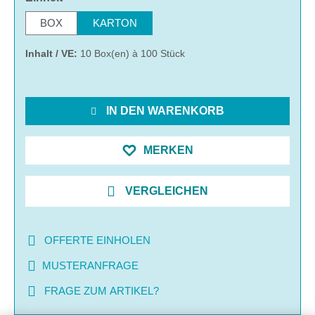
BOX
KARTON
Inhalt / VE:
10 Box(en) à 100 Stück
IN DEN WARENKORB
MERKEN
VERGLEICHEN
OFFERTE EINHOLEN
MUSTERANFRAGE
FRAGE ZUM ARTIKEL?