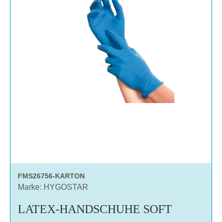
FMS26756-KARTON
Marke: HYGOSTAR
LATEX-HANDSCHUHE SOFT