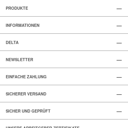
PRODUKTE
INFORMATIONEN
DELTA
NEWSLETTER
EINFACHE ZAHLUNG
SICHERER VERSAND
SICHER UND GEPRÜFT
UNSERE ARBEITGEBER-ZERTIFIKATE