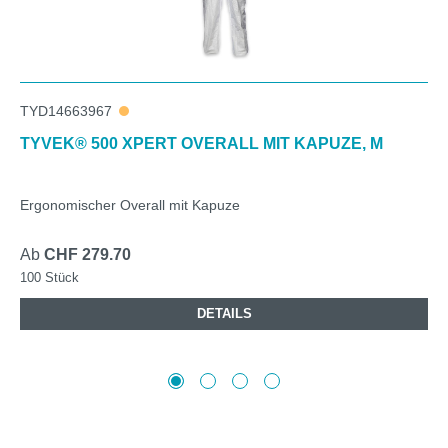
TYD14663967
TYVEK® 500 XPERT OVERALL MIT KAPUZE, M
Ergonomischer Overall mit Kapuze
Ab
CHF 279.70
100 Stück
DETAILS