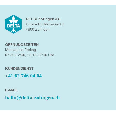
DELTA Zofingen AG
Untere Brühlstrasse 10
4800 Zofingen
ÖFFNUNGSZEITEN
Montag bis Freitag
07:30-12:00, 13:15-17:00 Uhr
KUNDENDIENST
+41 62 746 04 04
E-MAIL
hallo@delta-zofingen.ch