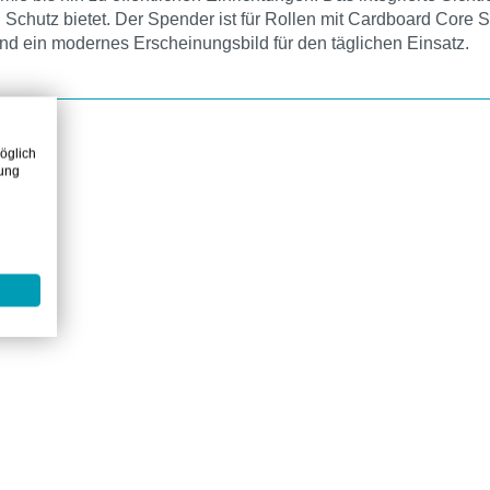
 Schutz bietet. Der Spender ist für Rollen mit Cardboard Core
und ein modernes Erscheinungsbild für den täglichen Einsatz.
öglich
zung