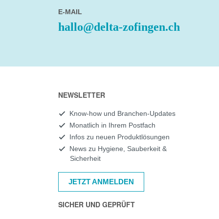
E-MAIL
hallo@delta-zofingen.ch
NEWSLETTER
Know-how und Branchen-Updates
Monatlich in Ihrem Postfach
Infos zu neuen Produktlösungen
News zu Hygiene, Sauberkeit &
Sicherheit
JETZT ANMELDEN
SICHER UND GEPRÜFT