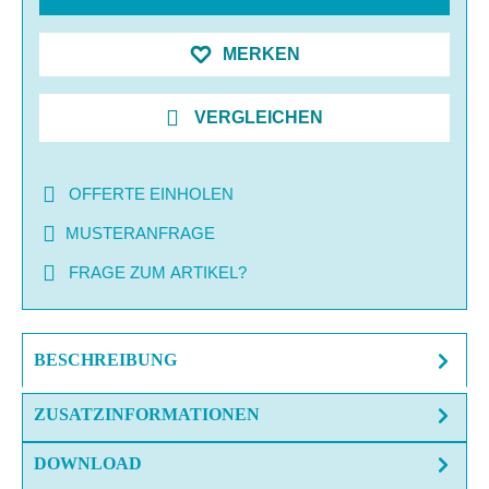
MERKEN
VERGLEICHEN
OFFERTE EINHOLEN
MUSTERANFRAGE
FRAGE ZUM ARTIKEL?
BESCHREIBUNG
ZUSATZINFORMATIONEN
DOWNLOAD