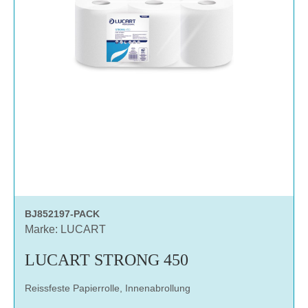
BJ852197-PACK
Marke: LUCART
LUCART STRONG 450
Reissfeste Papierrolle, Innenabrollung