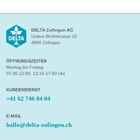
DELTA Zofingen AG
Untere Brühlstrasse 10
4800 Zofingen
ÖFFNUNGSZEITEN
Montag bis Freitag
07:30-12:00, 13:15-17:00 Uhr
KUNDENDIENST
+41 62 746 04 04
E-MAIL
hallo@delta-zofingen.ch