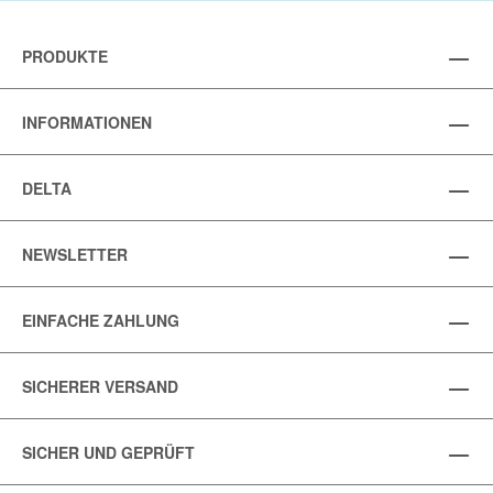
PRODUKTE
INFORMATIONEN
DELTA
NEWSLETTER
EINFACHE ZAHLUNG
SICHERER VERSAND
SICHER UND GEPRÜFT