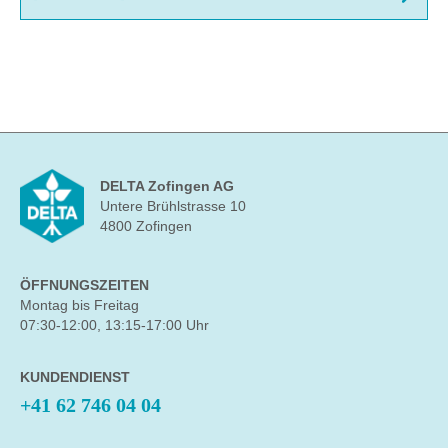
DELTA Zofingen AG
Untere Brühlstrasse 10
4800 Zofingen
ÖFFNUNGSZEITEN
Montag bis Freitag
07:30-12:00, 13:15-17:00 Uhr
KUNDENDIENST
+41 62 746 04 04