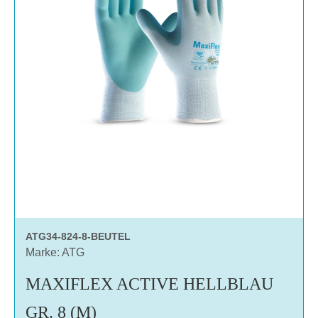
ATG34-824-8-BEUTEL
Marke: ATG
MAXIFLEX ACTIVE HELLBLAU
GR. 8 (M)