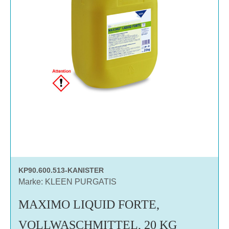
KP90.600.513-KANISTER
Marke: KLEEN PURGATIS
MAXIMO LIQUID FORTE,
VOLLWASCHMITTEL, 20 KG