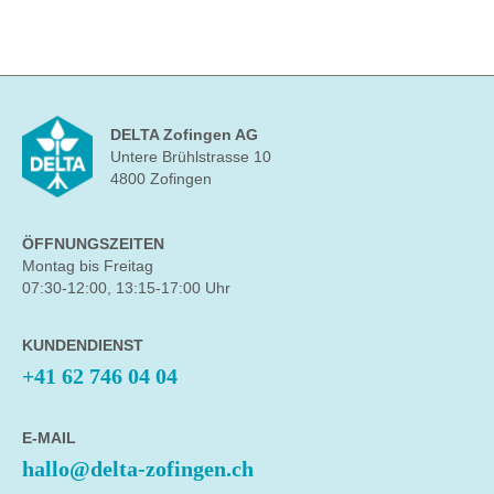
DELTA Zofingen AG
Untere Brühlstrasse 10
4800 Zofingen
ÖFFNUNGSZEITEN
Montag bis Freitag
07:30-12:00, 13:15-17:00 Uhr
KUNDENDIENST
+41 62 746 04 04
E-MAIL
hallo@delta-zofingen.ch