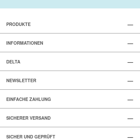
PRODUKTE
INFORMATIONEN
DELTA
NEWSLETTER
EINFACHE ZAHLUNG
SICHERER VERSAND
SICHER UND GEPRÜFT