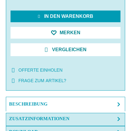
IN DEN WARENKORB
MERKEN
VERGLEICHEN
OFFERTE EINHOLEN
FRAGE ZUM ARTIKEL?
BESCHREIBUNG
ZUSATZINFORMATIONEN